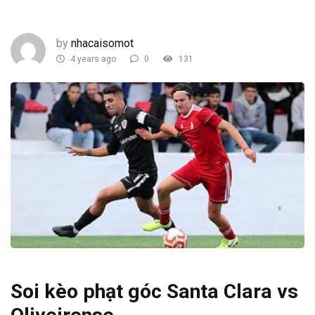
by
nhacaisomot
4 years ago
0
131
Soi kèo phạt góc Santa Clara vs