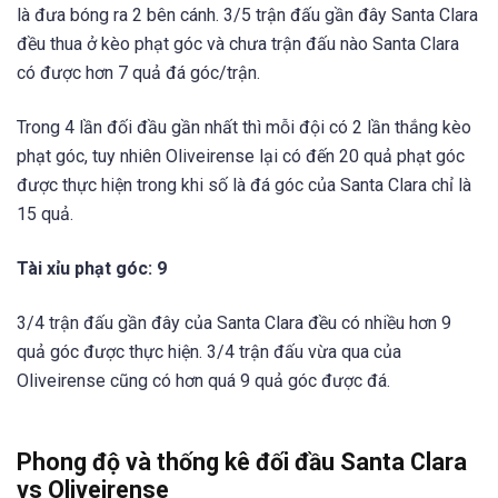
là đưa bóng ra 2 bên cánh. 3/5 trận đấu gần đây Santa Clara
đều thua ở kèo phạt góc và chưa trận đấu nào Santa Clara
có được hơn 7 quả đá góc/trận.
Trong 4 lần đối đầu gần nhất thì mỗi đội có 2 lần thắng kèo
phạt góc, tuy nhiên Oliveirense lại có đến 20 quả phạt góc
được thực hiện trong khi số là đá góc của Santa Clara chỉ là
15 quả.
Tài xỉu phạt góc: 9
3/4 trận đấu gần đây của Santa Clara đều có nhiều hơn 9
quả góc được thực hiện. 3/4 trận đấu vừa qua của
Oliveirense cũng có hơn quá 9 quả góc được đá.
Phong độ và thống kê đối đầu Santa Clara
vs Oliveirense