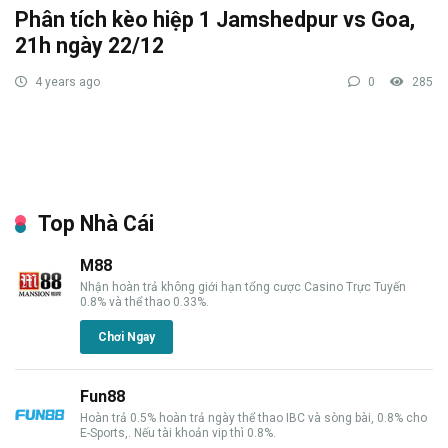
Phân tích kèo hiệp 1 Jamshedpur vs Goa,
21h ngày 22/12
4 years ago
0
285
Top Nhà Cái
M88
Nhận hoàn trả không giới hạn tổng cược Casino Trực Tuyến
0.8% và thể thao 0.33%.
Chơi Ngay
Fun88
Hoàn trả 0.5% hoàn trả ngày thể thao IBC và sòng bài, 0.8% cho
E-Sports,. Nếu tài khoản vip thì 0.8%.