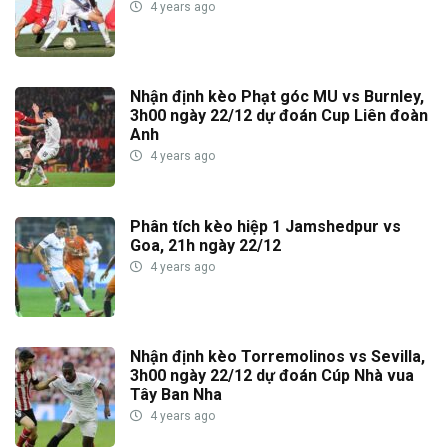
4 years ago
Nhận định kèo Phạt góc MU vs Burnley,
3h00 ngày 22/12 dự đoán Cup Liên đoàn
Anh
4 years ago
Phân tích kèo hiệp 1 Jamshedpur vs
Goa, 21h ngày 22/12
4 years ago
Nhận định kèo Torremolinos vs Sevilla,
3h00 ngày 22/12 dự đoán Cúp Nhà vua
Tây Ban Nha
4 years ago