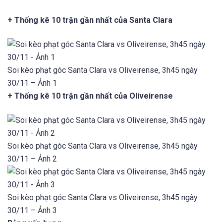
+ Thống kê 10 trận gần nhất của Santa Clara
Soi kèo phạt góc Santa Clara vs Oliveirense, 3h45 ngày
30/11 – Ảnh 1
+ Thống kê 10 trận gần nhất của Oliveirense
Soi kèo phạt góc Santa Clara vs Oliveirense, 3h45 ngày
30/11 – Ảnh 2
Soi kèo phạt góc Santa Clara vs Oliveirense, 3h45 ngày
30/11 – Ảnh 3