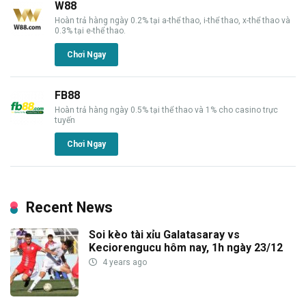
W88
Hoàn trả hàng ngày 0.2% tại a-thể thao, i-thể thao, x-thể thao và
0.3% tại e-thể thao.
Chơi Ngay
FB88
Hoàn trả hàng ngày 0.5% tại thể thao và 1% cho casino trực
tuyến
Chơi Ngay
Recent News
Soi kèo tài xỉu Galatasaray vs
Keciorengucu hôm nay, 1h ngày 23/12
4 years ago