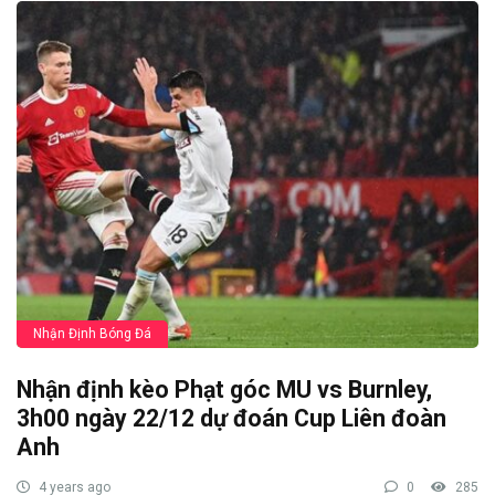
Nhận Định Bóng Đá
Nhận định kèo Phạt góc MU vs Burnley,
3h00 ngày 22/12 dự đoán Cup Liên đoàn
Anh
4 years ago
0
285