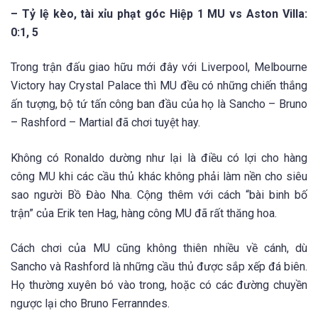
– Tỷ lệ kèo, tài xỉu phạt góc Hiệp 1 MU vs Aston Villa:
0:1, 5
Trong trận đấu giao hữu mới đây với Liverpool, Melbourne
Victory hay Crystal Palace thì MU đều có những chiến thắng
ấn tượng, bộ tứ tấn công ban đầu của họ là Sancho – Bruno
– Rashford – Martial đã chơi tuyệt hay.
Không có Ronaldo dường như lại là điều có lợi cho hàng
công MU khi các cầu thủ khác không phải làm nền cho siêu
sao người Bồ Đào Nha. Cộng thêm với cách “bài binh bố
trận” của Erik ten Hag, hàng công MU đã rất thăng hoa.
Cách chơi của MU cũng không thiên nhiều về cánh, dù
Sancho và Rashford là những cầu thủ được sắp xếp đá biên.
Họ thường xuyên bó vào trong, hoặc có các đường chuyền
ngược lại cho Bruno Ferranndes.