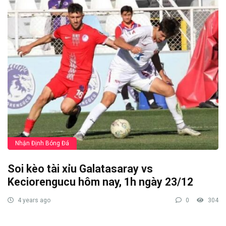
Nhận Định Bóng Đá
Soi kèo tài xỉu Galatasaray vs
Keciorengucu hôm nay, 1h ngày 23/12
4 years ago
0
304