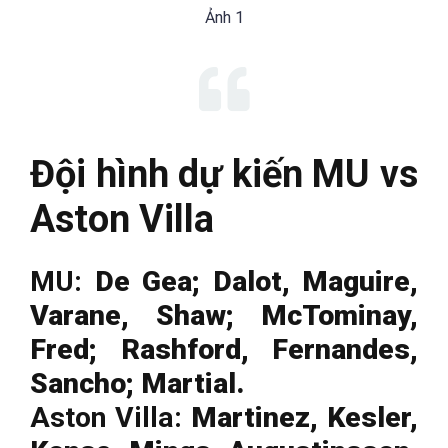
Ảnh 1
Đội hình dự kiến MU vs
Aston Villa
MU:
De Gea; Dalot, Maguire,
Varane, Shaw; McTominay,
Fred; Rashford, Fernandes,
Sancho; Martial.
Aston Villa:
Martinez, Kesler,