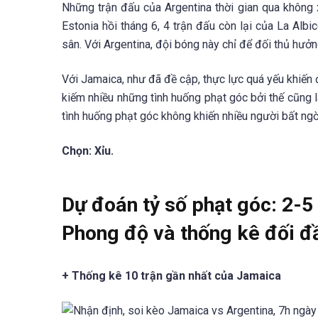
Những trận đấu của Argentina thời gian qua không 
Estonia hồi tháng 6, 4 trận đấu còn lại của La Albi
sân. Với Argentina, đội bóng này chỉ để đối thủ hưởn
Với Jamaica, như đã đề cập, thực lực quá yếu khiến 
kiếm nhiều những tình huống phạt góc bởi thế cũng l
tình huống phạt góc không khiến nhiều người bất ngờ
Chọn: Xỉu.
Dự đoán tỷ số phạt góc: 2-5
Phong độ và thống kê đối đ
+ Thống kê 10 trận gần nhất của Jamaica