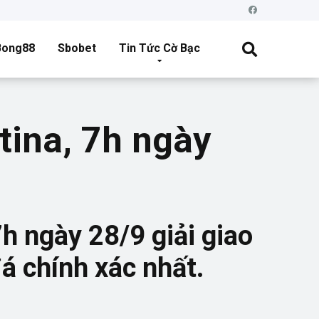
Bong88
Sbobet
Tin Tức Cờ Bạc
tina, 7h ngày
h ngày 28/9 giải giao
đá chính xác nhất.