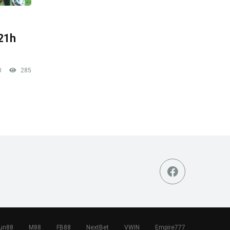
21h
0
285
un88
M88
FB88
NextBet
VWIN
Empire777