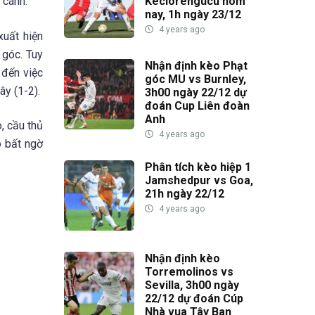
Keciorengucu hôm
 cánh.
nay, 1h ngày 23/12
4 years ago
xuất hiện
 góc. Tuy
Nhận định kèo Phạt
 đến việc
góc MU vs Burnley,
ây (1-2).
3h00 ngày 22/12 dự
đoán Cup Liên đoàn
Anh
, cầu thủ
4 years ago
o bất ngờ
Phân tích kèo hiệp 1
Jamshedpur vs Goa,
21h ngày 22/12
4 years ago
Nhận định kèo
Torremolinos vs
Sevilla, 3h00 ngày
22/12 dự đoán Cúp
Nhà vua Tây Ban