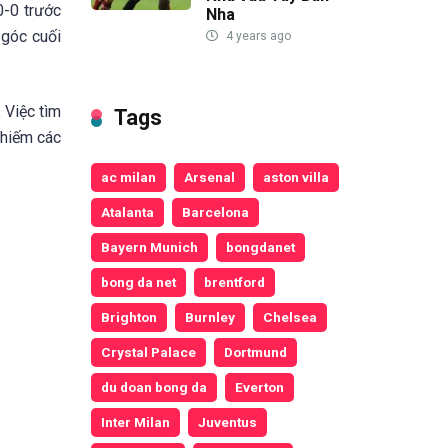
0-0 trước
Nha
 góc cuối
4 years ago
 Việc tìm
Tags
 hiếm các
ac milan
Arsenal
aston villa
Atalanta
Barcelona
Bayern Munich
bongdanet
bong da net
brentford
Brighton
Burnley
Chelsea
Crystal Palace
Dortmund
du doan bong da
Everton
Inter Milan
Juventus