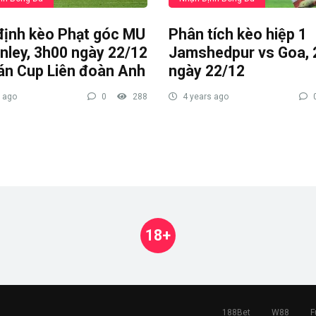
định kèo Phạt góc MU
Phân tích kèo hiệp 1
nley, 3h00 ngày 22/12
Jamshedpur vs Goa, 
án Cup Liên đoàn Anh
ngày 22/12
 ago
0
288
4 years ago
18+
188Bet
W88
F