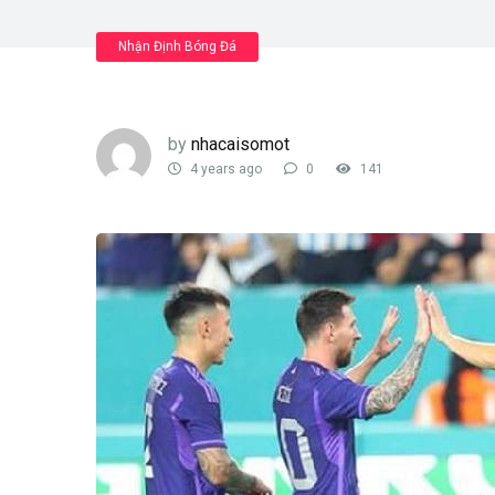
Nhận Định Bóng Đá
by
nhacaisomot
4 years ago
0
141