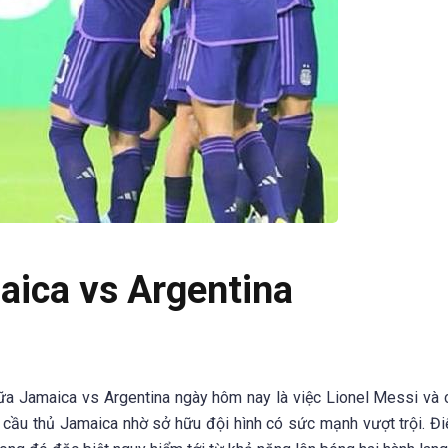
aica vs Argentina
ữa Jamaica vs Argentina ngày hôm nay là việc Lionel Messi và
c cầu thủ Jamaica nhờ sở hữu đội hình có sức mạnh vượt trội. 