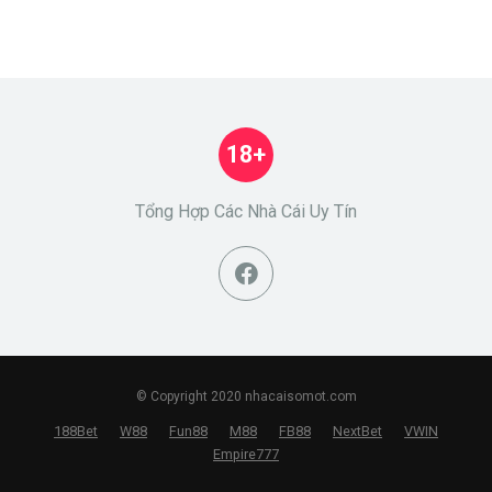
18+
Tổng Hợp Các Nhà Cái Uy Tín
© Copyright 2020 nhacaisomot.com
188Bet
W88
Fun88
M88
FB88
NextBet
VWIN
Empire777