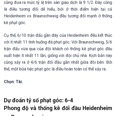
cũng đưa ra mức tỷ lệ trên sàn giao dịch là 9 1/2. Đây cũng
là điều tương đối dễ hiểu, bởi ở thời điểm hiện tại cả
Heidenheim vs Braunschweig đều tương đối mạnh ở thống
kê phạt góc.
Cụ thể, 6/10 trận đấu gần đây của Heidenheim đều kết thúc
với ít nhất 11 tình huống đá phạt góc. Với Braunschweig, 5/6
trận đấu vừa qua của đội khách có thống kê phạt góc đều
xuất hiện ít nhất 11 lần, giống với đội chủ nhà. Kịch bản này
cũng xảy ra ở 4/6 trận đối đầu gần nhất giữa đôi bên. Bởi
thế, một bữa tiệc phạt góc là điều hoàn toàn có thể xảy ra.
Chọn: Tài.
Dự đoán tỷ số phạt góc: 6-4
Phong độ và thống kê đối đầu Heidenheim