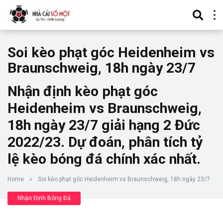
Soi kèo phạt góc Heidenheim vs
Braunschweig, 18h ngày 23/7
Nhận định kèo phạt góc
Heidenheim vs Braunschweig,
18h ngày 23/7 giải hạng 2 Đức
2022/23. Dự đoán, phân tích tỷ
lệ kèo bóng đá chính xác nhất.
Home
»
Soi kèo phạt góc Heidenheim vs Braunschweig, 18h ngày 23/7
Nhận Định Bóng Đá