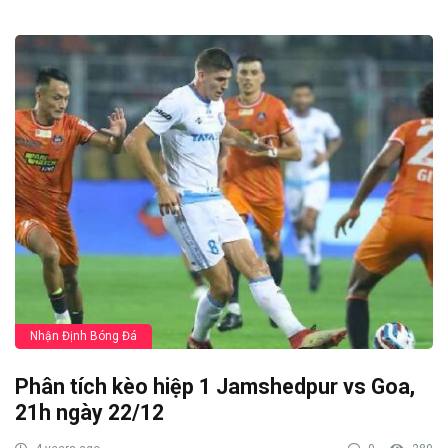
Nhận Định Bóng Đá
Phân tích kèo hiệp 1 Jamshedpur vs Goa,
21h ngày 22/12