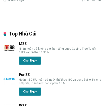
4 years ago
0
280
Top Nhà Cái
M88
Nhận hoàn trả không giới hạn tổng cược Casino Trực Tuyến
0.8% và thể thao 0.33%.
Chơi Ngay
Fun88
Hoàn trả 0.5% hoàn trả ngày thể thao IBC và sòng bài, 0.8% cho
E-Sports,. Nếu tài khoản vip thì 0.8%.
Chơi Ngay
W88