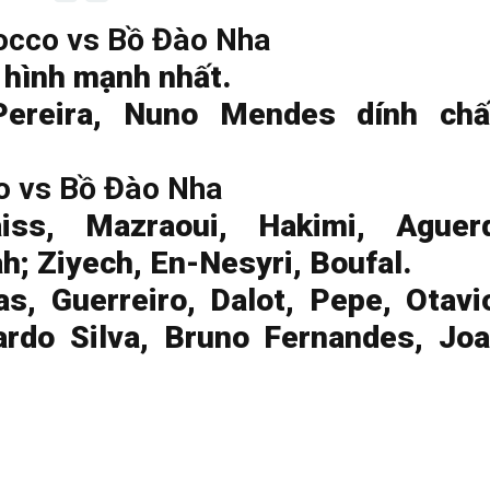
rocco vs Bồ Đào Nha
 hình mạnh nhất.
Pereira, Nuno Mendes dính ch
o vs Bồ Đào Nha
ss, Mazraoui, Hakimi, Aguerd
h; Ziyech, En-Nesyri, Boufal.
as, Guerreiro, Dalot, Pepe, Otavi
ardo Silva, Bruno Fernandes, Jo