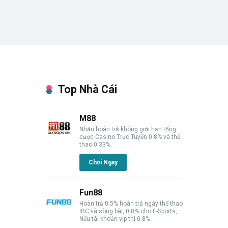
Top Nhà Cái
M88
Nhận hoàn trả không giới hạn tổng
cược Casino Trực Tuyến 0.8% và thể
thao 0.33%.
Chơi Ngay
Fun88
Hoàn trả 0.5% hoàn trả ngày thể thao
IBC và sòng bài, 0.8% cho E-Sports,.
Nếu tài khoản vip thì 0.8%.