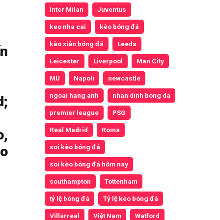
Inter Milan
Juventus
keo nha cai
kèo bóng đá
kèo xiên bóng đá
Leeds
ấn
Leicester
Liverpool
Man City
MU
Napoli
newcastle
ngoai hang anh
nhan dinh bong da
;
premier league
PSG
Real Madrid
Roma
o,
soi kèo bóng đá
ao
soi kèo bóng đá hôm nay
southampton
Tottenham
tỷ lệ bóng đá
Tỷ lệ kèo bóng đá
Villarreal
Việt Nam
Watford