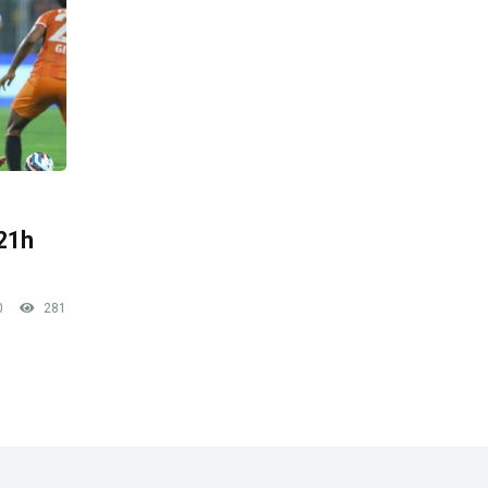
21h
0
281