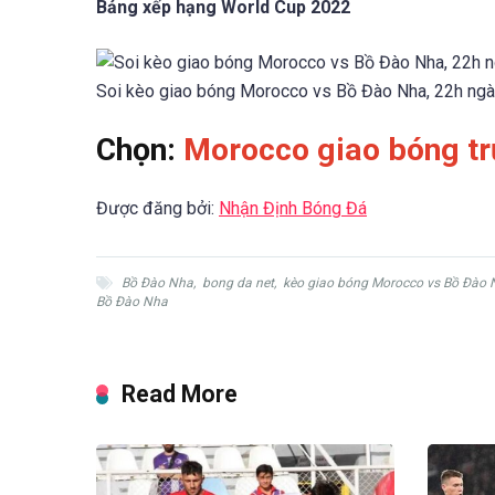
Bảng xếp hạng World Cup 2022
Soi kèo giao bóng Morocco vs Bồ Đào Nha, 22h ngà
Chọn:
Morocco giao bóng t
Được đăng bởi:
Nhận Định Bóng Đá
Bồ Đào Nha
,
bong da net
,
kèo giao bóng Morocco vs Bồ Đào 
Bồ Đào Nha
Read More