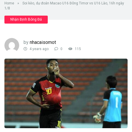
Home
»
Soi kèo, dự đoán Macao U16 Đông Timor vs U16 Lào, 16h ngày
1/8
Nhận Định Bóng Đá
by
nhacaisomot
4 years ago
0
115