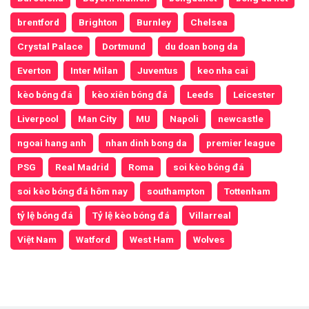
brentford
Brighton
Burnley
Chelsea
Crystal Palace
Dortmund
du doan bong da
Everton
Inter Milan
Juventus
keo nha cai
kèo bóng đá
kèo xiên bóng đá
Leeds
Leicester
Liverpool
Man City
MU
Napoli
newcastle
ngoai hang anh
nhan dinh bong da
premier league
PSG
Real Madrid
Roma
soi kèo bóng đá
soi kèo bóng đá hôm nay
southampton
Tottenham
tỷ lệ bóng đá
Tỷ lệ kèo bóng đá
Villarreal
Việt Nam
Watford
West Ham
Wolves