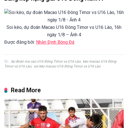
Soi kèo, dự đoán Macao U16 Đông Timor vs U16 Lào, 16h
ngày 1/8 – Ảnh 4
Được đăng bởi:
Nhận Định Bóng Đá
dự đoán ma cao U16 Đông Timor vs U16 Lào
,
kèo macao U16 Đông
Timor vs U16 Lào
,
soi kèo macao U16 Đông Timor vs U16 Lào
Read More