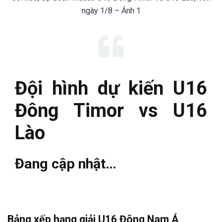
ngày 1/8 – Ảnh 1
Đội hình dự kiến U16
Đông Timor vs U16
Lào
Đang cập nhật…
Bảng xếp hạng giải U16 Đông Nam Á