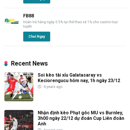
FB88
Hoàn trả hàng ngày 0.5% tại thể thao và 1% cho casino trực
tuyến
Chơi Ngay
Recent News
Soi kèo tài xỉu Galatasaray vs
Keciorengucu hôm nay, 1h ngày 23/12
4 years ago
Nhận định kèo Phạt góc MU vs Burnley,
3h00 ngày 22/12 dự đoán Cup Liên đoàn
Anh
4 years ago