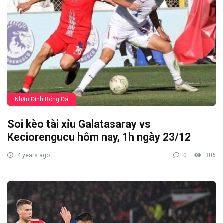
Nhận Định Bóng Đá
Soi kèo tài xỉu Galatasaray vs
Keciorengucu hôm nay, 1h ngày 23/12
4 years ago
0
306