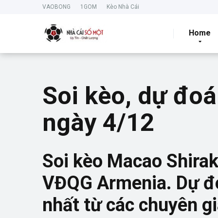
VAOBONG
1GOM
Kèo Nhà Cái
Home
Soi kèo, dự đo
ngày 4/12
Soi kèo Macao Shirak
VĐQG Armenia. Dự đoá
nhất từ các chuyên gi