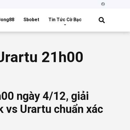
Bong88
Sbobet
Tin Tức Cờ Bạc
Urartu 21h00
00 ngày 4/12, giải
 vs Urartu chuẩn xác