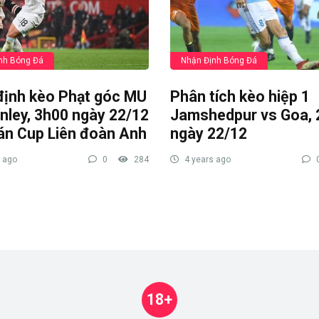
nh Bóng Đá
Nhận Định Bóng Đá
định kèo Phạt góc MU
Phân tích kèo hiệp 1
nley, 3h00 ngày 22/12
Jamshedpur vs Goa, 
án Cup Liên đoàn Anh
ngày 22/12
 ago
0
284
4 years ago
18+