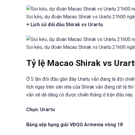
Soi kèo, dự đoán Macao Shirak vs Urartu 21h00 ngà
+ Lịch sử đối đầu Shirak vs Urartu
Soi kèo, dự đoán Macao Shirak vs Urartu 21h00 ngà
Tỷ lệ Macao Shirak vs Urart
Ở 5 lần đối đầu gần đây Urartu vẫn đang là đội chiếm
tích ngay trên sân nhà của Shirak vẫn đang rất tệ thì
vẫn sẽ dễ dàng có được chiến thắng ở trận đấu này.
Chọn: Urartu
Bảng xếp hạng giải VĐQG Armenia vòng 18