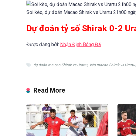
Soi kèo, dự đoán Macao Shirak vs Urartu 21h00 ngà
Dự đoán tỷ số Shirak 0-2 Ur
Được đăng bởi:
Nhận Định Bóng Đá
dự đoán ma cao Shirak vs Urartu
,
kèo macao Shirak vs Urartu
Read More