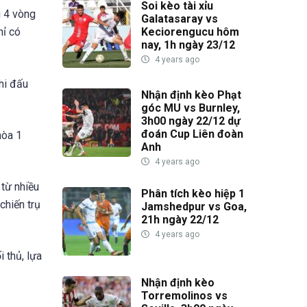
Soi kèo tài xỉu
u 4 vòng
Galatasaray vs
Keciorengucu hôm
hỉ có
nay, 1h ngày 23/12
4 years ago
hi đấu
Nhận định kèo Phạt
góc MU vs Burnley,
3h00 ngày 22/12 dự
đoán Cup Liên đoàn
hòa 1
Anh
4 years ago
 từ nhiều
Phân tích kèo hiệp 1
chiến trụ
Jamshedpur vs Goa,
21h ngày 22/12
4 years ago
 thủ, lựa
Nhận định kèo
Torremolinos vs