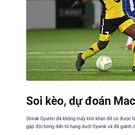
Soi kèo, dự đoán Mac
Shirak Gyumri đã không mấy khó khăn để có được tấ
gặp đội bóng đến từ hạng dưới Syunik và đã giành c