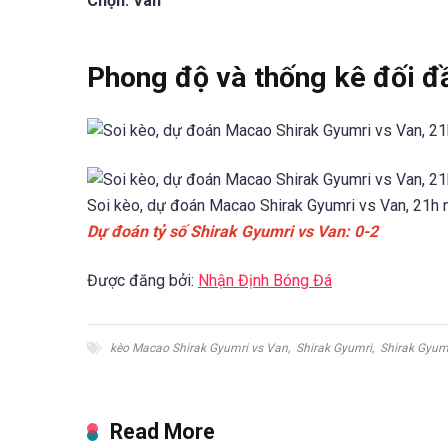
Chọn: Van
Phong độ và thống kê đối đ
Soi kèo, dự đoán Macao Shirak Gyumri vs Van, 21h 
Dự đoán tỷ số Shirak Gyumri vs Van: 0-2
Được đăng bởi:
Nhận Định Bóng Đá
kèo Macao Shirak Gyumri vs Van
,
Shirak Gyumri
,
Shirak Gyum
Read More