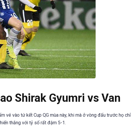
ao Shirak Gyumri vs Van
m vé vào tứ kết Cup QG mùa này, khi mà ở vòng đấu trước họ chỉ
hiến thắng với tỷ số rất đậm 5-1.