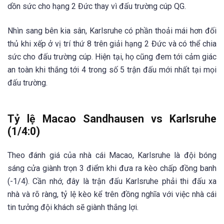
dồn sức cho hạng 2 Đức thay vì đấu trường cúp QG.
Nhìn sang bên kia sân, Karlsruhe có phần thoải mái hơn đối
thủ khi xếp ở vị trí thứ 8 trên giải hạng 2 Đức và có thể chia
sức cho đấu trường cúp. Hiện tại, họ cũng đem tới cảm giác
an toàn khi thắng tới 4 trong số 5 trận đấu mới nhất tại mọi
đấu trường.
Tỷ lệ Macao Sandhausen vs Karlsruhe
(1/4:0)
Theo đánh giá của nhà cái Macao, Karlsruhe là đội bóng
sáng cửa giành trọn 3 điểm khi đưa ra kèo chấp đồng banh
(-1/4). Cần nhớ, đây là trận đấu Karlsruhe phải thi đấu xa
nhà và rõ ràng, tỷ lệ kèo kể trên đồng nghĩa với việc nhà cái
tin tưởng đội khách sẽ giành thắng lợi.