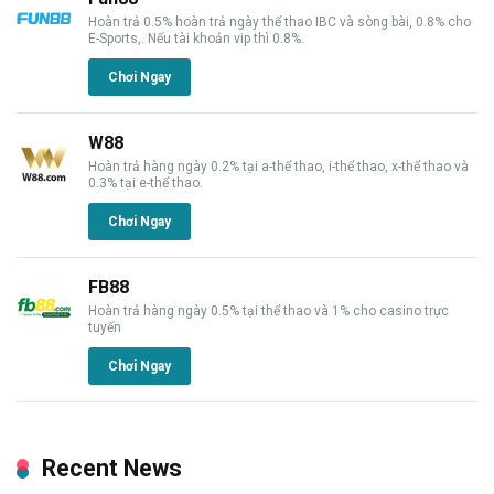
Hoàn trả 0.5% hoàn trả ngày thể thao IBC và sòng bài, 0.8% cho
E-Sports,. Nếu tài khoản vip thì 0.8%.
Chơi Ngay
W88
Hoàn trả hàng ngày 0.2% tại a-thể thao, i-thể thao, x-thể thao và
0.3% tại e-thể thao.
Chơi Ngay
FB88
Hoàn trả hàng ngày 0.5% tại thể thao và 1% cho casino trực
tuyến
Chơi Ngay
Recent News