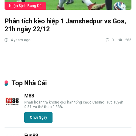
Nhận Định Bóng Đá
Phân tích kèo hiệp 1 Jamshedpur vs Goa,
21h ngày 22/12
4 years ago
0
285
Top Nhà Cái
M88
Nhận hoàn trả không giới hạn tổng cược Casino Trực Tuyến
0.8% và thể thao 0.33%.
Chơi Ngay
Fun88