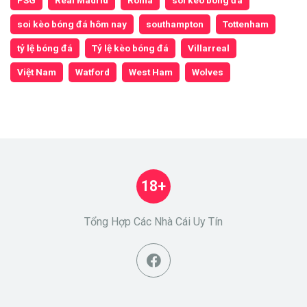
soi kèo bóng đá hôm nay
southampton
Tottenham
tỷ lệ bóng đá
Tỷ lệ kèo bóng đá
Villarreal
Việt Nam
Watford
West Ham
Wolves
18+
Tổng Hợp Các Nhà Cái Uy Tín