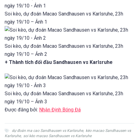
Soi kèo, dự đoán Macao Sandhausen vs Karlsruhe, 23h
ngày 19/10 – Ảnh 1
Soi kèo, dự đoán Macao Sandhausen vs Karlsruhe, 23h
ngày 19/10 – Ảnh 2
+ Thành tích đối đầu Sandhausen vs Karlsruhe
Soi kèo, dự đoán Macao Sandhausen vs Karlsruhe, 23h
ngày 19/10 – Ảnh 3
Được đăng bởi:
Nhận Định Bóng Đá
dự đoán ma cao Sandhausen vs Karlsruhe
,
kèo macao Sandhausen vs
Karlsruhe
,
soi kèo macao Sandhausen vs Karlsruhe