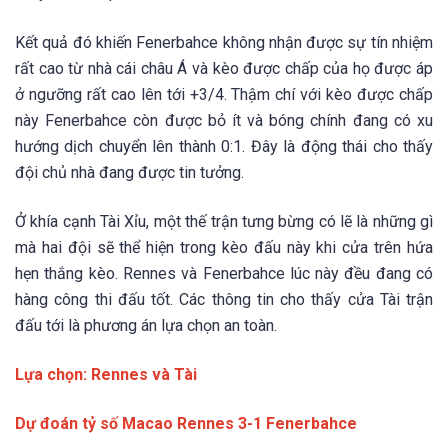
Kết quả đó khiến Fenerbahce không nhận được sự tín nhiệm
rất cao từ nhà cái châu Á và kèo được chấp của họ được áp
ở ngưỡng rất cao lên tới +3/4. Thậm chí với kèo được chấp
này Fenerbahce còn được bỏ ít và bóng chính đang có xu
hướng dịch chuyển lên thành 0:1. Đây là động thái cho thấy
đội chủ nhà đang được tin tưởng.
Ở khía cạnh Tài Xỉu, một thế trận tưng bừng có lẽ là những gì
mà hai đội sẽ thể hiện trong kèo đấu này khi cửa trên hứa
hẹn thắng kèo. Rennes và Fenerbahce lúc này đều đang có
hàng công thi đấu tốt. Các thông tin cho thấy cửa Tài trận
đấu tới là phương án lựa chọn an toàn.
Lựa chọn: Rennes và Tài
Dự đoán tỷ số Macao Rennes 3-1 Fenerbahce