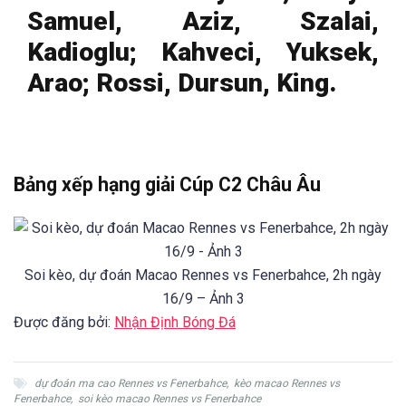
Samuel, Aziz, Szalai,
Kadioglu; Kahveci, Yuksek,
Arao; Rossi, Dursun, King.
Bảng xếp hạng giải Cúp C2 Châu Âu
Soi kèo, dự đoán Macao Rennes vs Fenerbahce, 2h ngày
16/9 – Ảnh 3
Được đăng bởi:
Nhận Định Bóng Đá
dự đoán ma cao Rennes vs Fenerbahce
,
kèo macao Rennes vs
Fenerbahce
,
soi kèo macao Rennes vs Fenerbahce