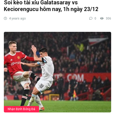
Soi kèo tài xỉu Galatasaray vs
Keciorengucu hôm nay, 1h ngày 23/12
4 years ago
0
306
Nhận Định Bóng Đá