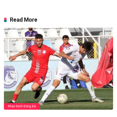
Read More
Nhận Định Bóng Đá