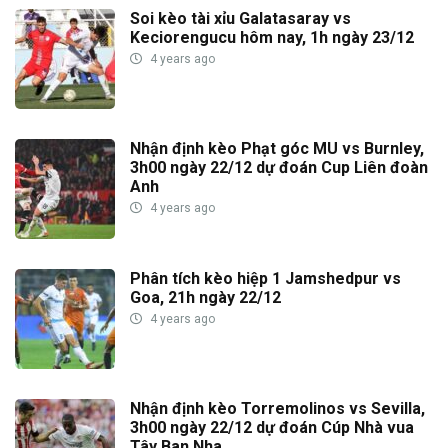
Soi kèo tài xỉu Galatasaray vs
Keciorengucu hôm nay, 1h ngày 23/12
4 years ago
Nhận định kèo Phạt góc MU vs Burnley,
3h00 ngày 22/12 dự đoán Cup Liên đoàn
Anh
4 years ago
Phân tích kèo hiệp 1 Jamshedpur vs
Goa, 21h ngày 22/12
4 years ago
Nhận định kèo Torremolinos vs Sevilla,
3h00 ngày 22/12 dự đoán Cúp Nhà vua
Tây Ban Nha