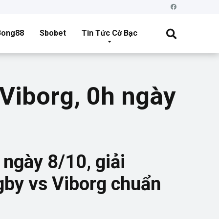
Bong88
Sbobet
Tin Tức Cờ Bạc
Viborg, 0h ngày
ngày 8/10, giải
by vs Viborg chuẩn