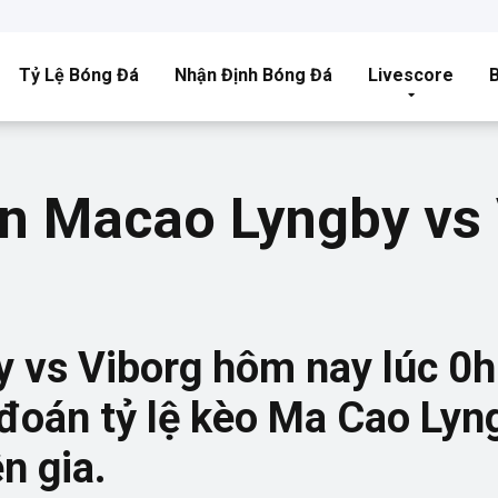
Tỷ Lệ Bóng Đá
Nhận Định Bóng Đá
Livescore
án Macao Lyngby vs 
 vs Viborg hôm nay lúc 0h 
oán tỷ lệ kèo Ma Cao Lyng
n gia.