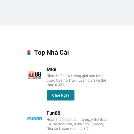
Top Nhà Cái
M88
Nhận hoàn trả không giới hạn tổng
cược Casino Trực Tuyến 0.8% và thể
thao 0.33%.
Chơi Ngay
Fun88
Hoàn trả 0.5% hoàn trả ngày thể thao
IBC và sòng bài, 0.8% cho E-Sports,.
Nếu tài khoản vip thì 0.8%.