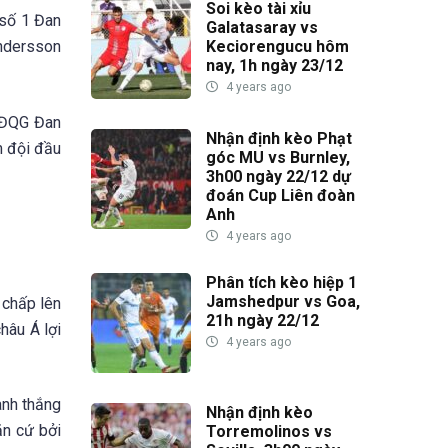
Soi kèo tài xỉu
 số 1 Đan
Galatasaray vs
Keciorengucu hôm
andersson
nay, 1h ngày 23/12
4 years ago
 VĐQG Đan
Nhận định kèo Phạt
m đội đầu
góc MU vs Burnley,
3h00 ngày 22/12 dự
đoán Cup Liên đoàn
Anh
4 years ago
Phân tích kèo hiệp 1
Jamshedpur vs Goa,
 chấp lên
21h ngày 22/12
hâu Á lợi
4 years ago
ành thắng
Nhận định kèo
ăn cứ bởi
Torremolinos vs