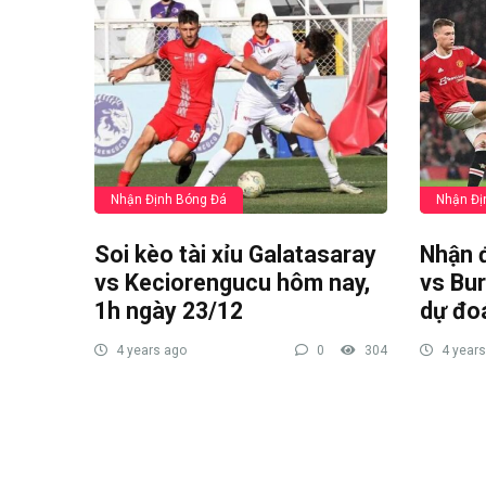
Nhận Định Bóng Đá
Nhận Đị
Soi kèo tài xỉu Galatasaray
Nhận 
vs Keciorengucu hôm nay,
vs Bur
1h ngày 23/12
dự đo
4 years ago
0
304
4 years