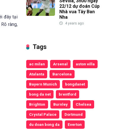
Sevilla, 3h00 ngày
22/12 dự đoán Cúp
Nhà vua Tây Ban
i đây tại
Nha
4 years ago
 Rõ ràng,
Tags
ac milan
Arsenal
aston villa
Atalanta
Barcelona
Bayern Munich
bongdanet
bong da net
brentford
Brighton
Burnley
Chelsea
Crystal Palace
Dortmund
du doan bong da
Everton