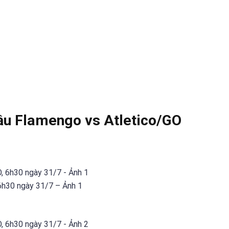
ầu Flamengo vs Atletico/GO
6h30 ngày 31/7 – Ảnh 1