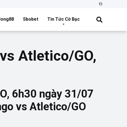
Bong88
Sbobet
Tin Tức Cờ Bạc
s Atletico/GO,
GO, 6h30 ngày 31/07
ngo vs Atletico/GO