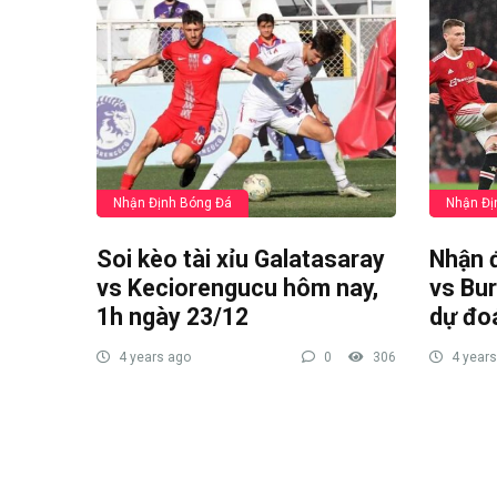
Nhận Định Bóng Đá
Nhận Đị
Soi kèo tài xỉu Galatasaray
Nhận 
vs Keciorengucu hôm nay,
vs Bur
1h ngày 23/12
dự đo
4 years ago
0
306
4 years