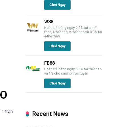
Chơi Ngay
W88
Hoàn trả hàng ngày 0.2% tại a-thể
thao, i-thể thao, x-thể thao và 0.3% tại
e-thể thao.
Chơi Ngay
FB88
Hoàn trả hàng ngày 0.5% tại thể thao
và 1% cho casino trực tuyến
Chơi Ngay
GO
 1 trận
Recent News