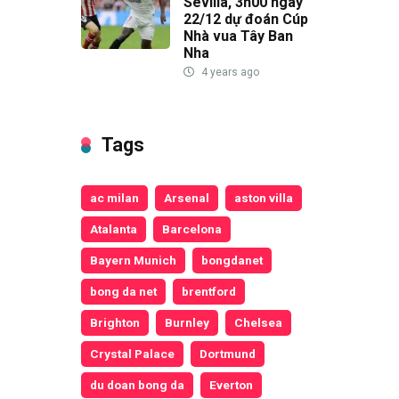
Sevilla, 3h00 ngày
22/12 dự đoán Cúp
Nhà vua Tây Ban
Nha
4 years ago
Tags
ac milan
Arsenal
aston villa
Atalanta
Barcelona
Bayern Munich
bongdanet
bong da net
brentford
Brighton
Burnley
Chelsea
Crystal Palace
Dortmund
du doan bong da
Everton