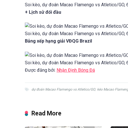
Soi kèo, dự đoán Macao Flamengo vs Atletico/GO, 
+ Lịch sử đối đầu
Soi kèo, dự đoán Macao Flamengo vs Atletico/GO, 
Bảng xếp hạng giải VĐQG Brazil
Soi kèo, dự đoán Macao Flamengo vs Atletico/GO, 
Được đăng bởi:
Nhận Định Bóng Đá
dự đoán Macao Flamengo vs Atletico/GO
,
kèo Macao Flamengo
Read More