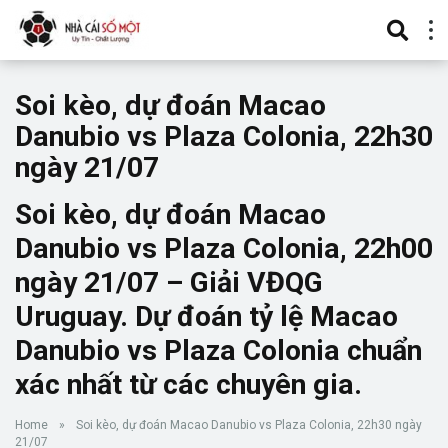
Soi kèo, dự đoán Macao
Danubio vs Plaza Colonia, 22h30
ngày 21/07
Soi kèo, dự đoán Macao
Danubio vs Plaza Colonia, 22h00
ngày 21/07 – Giải VĐQG
Uruguay. Dự đoán tỷ lệ Macao
Danubio vs Plaza Colonia chuẩn
xác nhất từ các chuyên gia.
Home
»
Soi kèo, dự đoán Macao Danubio vs Plaza Colonia, 22h30 ngày
21/07