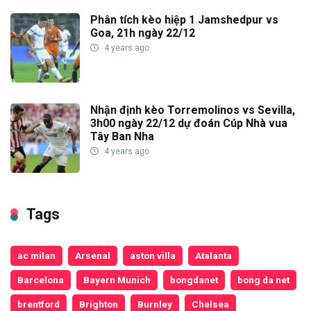
Phân tích kèo hiệp 1 Jamshedpur vs
Goa, 21h ngày 22/12
4 years ago
Nhận định kèo Torremolinos vs Sevilla,
3h00 ngày 22/12 dự đoán Cúp Nhà vua
Tây Ban Nha
4 years ago
Tags
ac milan
Arsenal
aston villa
Atalanta
Barcelona
Bayern Munich
bongdanet
bong da net
brentford
Brighton
Burnley
Chelsea