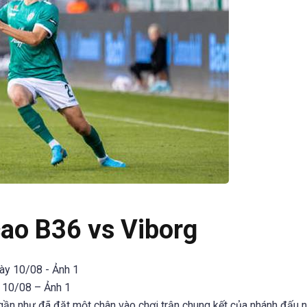
ao B36 vs Viborg
 10/08 – Ảnh 1
g gần như đã đặt một chân vào chơi trận chung kết của nhánh đấu nà