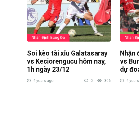
Nhận Định Bóng Đá
Nhận Đị
Soi kèo tài xỉu Galatasaray
Nhận 
vs Keciorengucu hôm nay,
vs Bur
1h ngày 23/12
dự đo
4 years ago
0
306
4 years