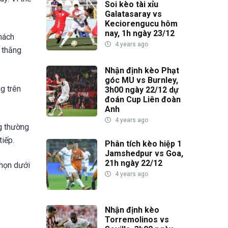
Soi kèo tài xỉu
Galatasaray vs
Keciorengucu hôm
nay, 1h ngày 23/12
hách
4 years ago
 thắng
Nhận định kèo Phạt
góc MU vs Burnley,
g trên
3h00 ngày 22/12 dự
đoán Cup Liên đoàn
Anh
4 years ago
g thường
tiếp.
Phân tích kèo hiệp 1
Jamshedpur vs Goa,
21h ngày 22/12
chọn dưới
4 years ago
Nhận định kèo
Torremolinos vs