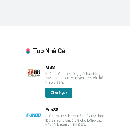
Top Nhà Cái
M88
Nhận hoàn trả không giới hạn tổng
cược Casino Trực Tuyến 0.8% và thể
thao 0.33%.
Chơi Ngay
Fun88
Hoàn trả 0.5% hoàn trả ngày thể thao
IBC và sòng bài, 0.8% cho E-Sports,.
Nếu tài khoản vip thì 0.8%.