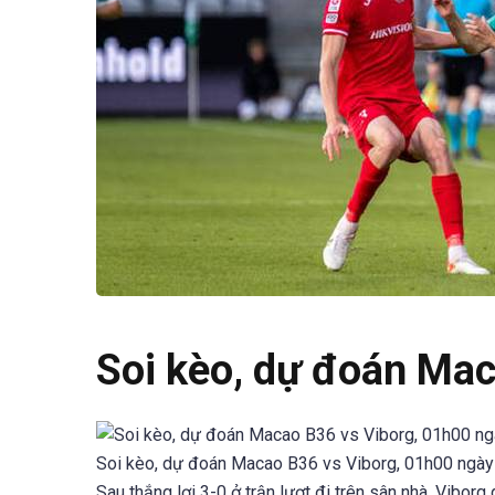
Soi kèo, dự đoán Mac
Soi kèo, dự đoán Macao B36 vs Viborg, 01h00 ngày
Sau thắng lợi 3-0 ở trận lượt đi trên sân nhà, Vibor