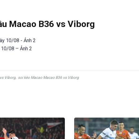
đầu Macao B36 vs Viborg
 10/08 – Ảnh 2
vs Viborg
,
soi kèo Macao Macao B36 vs Viborg