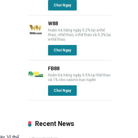
Chơi Ngay
W88
Hoàn trả hàng ngày 0.2% tại a-thể
thao, i-thể thao, x-thể thao và 0.3% tại
e-thể thao.
Chơi Ngay
FB88
Hoàn trả hàng ngày 0.5% tại thể thao
và 1% cho casino trực tuyến
Chơi Ngay
Recent News
y. Vì thế