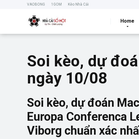
VAOBONG
1GOM
Kèo Nhà Cái
Home
Soi kèo, dự đo
ngày 10/08
Soi kèo, dự đoán Mac
Europa Conferenca L
Viborg chuẩn xác nhấ