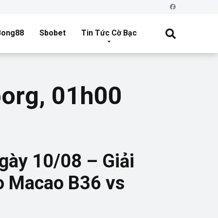
Bong88
Sbobet
Tin Tức Cờ Bạc
borg, 01h00
gày 10/08 – Giải
o Macao B36 vs