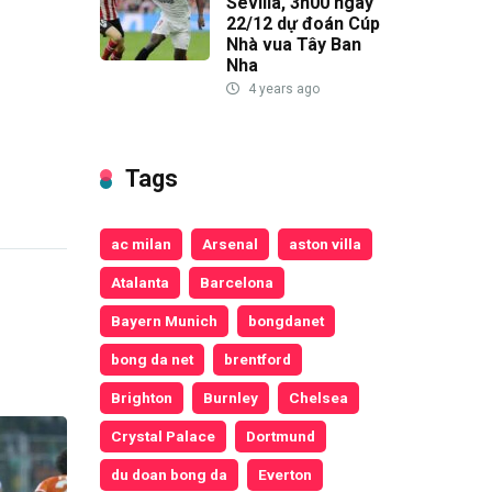
Sevilla, 3h00 ngày
22/12 dự đoán Cúp
Nhà vua Tây Ban
Nha
4 years ago
Tags
ac milan
Arsenal
aston villa
Atalanta
Barcelona
Bayern Munich
bongdanet
bong da net
brentford
Brighton
Burnley
Chelsea
Crystal Palace
Dortmund
du doan bong da
Everton