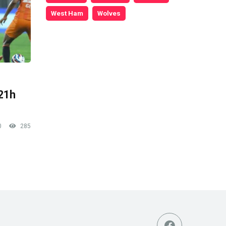
West Ham
Wolves
21h
0
285