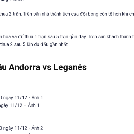
hua 2 trận. Trên sân nhà thành tích của đội bóng còn tệ hơn khi ch
n hòa và để thua 1 trận sau 5 trận gần đây. Trên sân khách thành 
 thua 2 sau 5 lần du đấu gần nhất.
ầu Andorra vs Leganés
ngày 11/12 – Ảnh 1