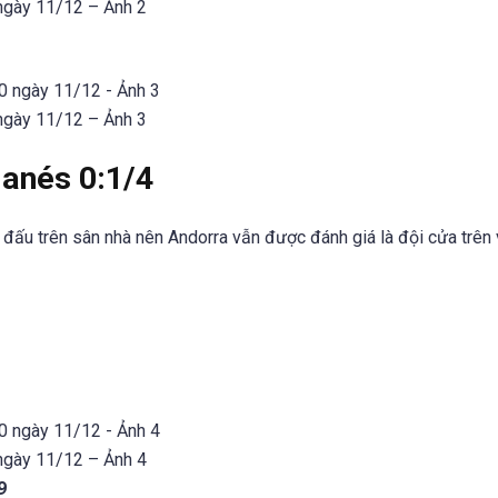
ngày 11/12 – Ảnh 2
ngày 11/12 – Ảnh 3
anés 0:1/4
 đấu trên sân nhà nên Andorra vẫn được đánh giá là đội cửa trên 
ngày 11/12 – Ảnh 4
9