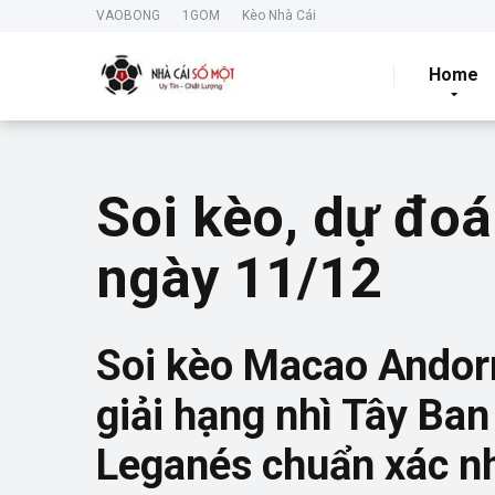
VAOBONG
1GOM
Kèo Nhà Cái
Home
Soi kèo, dự đo
ngày 11/12
Soi kèo Macao Andor
giải hạng nhì Tây Ba
Leganés chuẩn xác nh