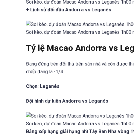
Soi kèo, dự đoán Macao Andorra vs Leganés 1h00 
+ Lịch sử đối đầu Andorra vs Leganés
Soi kèo, dự đoán Macao Andorra vs Leganés 1h00 
Tỷ lệ Macao Andorra vs Leg
Đang đứng trên đối thủ trên sân nhà và còn được thi
chấp đang là -1/4.
Chọn: Leganés
Đội hình dự kiến Andorra vs Leganés
Soi kèo, dự đoán Macao Andorra vs Leganés 1h00 
Bảng xếp hạng giải hạng nhì Tây Ban Nha vòng 1