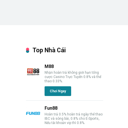
Top Nhà Cái
M88
Nhận hoàn trả không giới hạn tổng
cược Casino Trực Tuyến 0.8% và thể
thao 0.33%.
Chơi Ngay
Fun88
Hoàn trả 0.5% hoàn trả ngày thể thao
IBC và sòng bài, 0.8% cho E-Sports,.
Nếu tài khoản vip thì 0.8%.