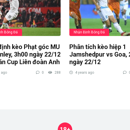
nh Bóng Đá
Nhận Định Bóng Đá
định kèo Phạt góc MU
Phân tích kèo hiệp 1
nley, 3h00 ngày 22/12
Jamshedpur vs Goa, 
án Cup Liên đoàn Anh
ngày 22/12
 ago
0
288
4 years ago
18+