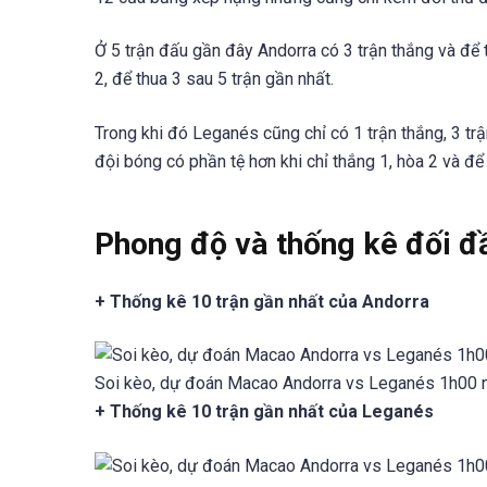
Ở 5 trận đấu gần đây Andorra có 3 trận thắng và để t
2, để thua 3 sau 5 trận gần nhất.
Trong khi đó Leganés cũng chỉ có 1 trận thắng, 3 trậ
đội bóng có phần tệ hơn khi chỉ thắng 1, hòa 2 và để
Phong độ và thống kê đối đ
+ Thống kê 10 trận gần nhất của Andorra
Soi kèo, dự đoán Macao Andorra vs Leganés 1h00 
+ Thống kê 10 trận gần nhất của Leganés