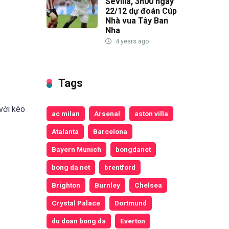
Sevilla, 3h00 ngày
22/12 dự đoán Cúp
Nhà vua Tây Ban
Nha
4 years ago
Tags
với kèo
ac milan
Arsenal
aston villa
Atalanta
Barcelona
Bayern Munich
bongdanet
bong da net
brentford
Brighton
Burnley
Chelsea
Crystal Palace
Dortmund
du doan bong da
Everton