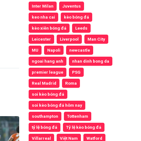
Inter Milan
Juventus
keo nha cai
kèo bóng đá
kèo xiên bóng đá
Leeds
Leicester
Liverpool
Man City
MU
Napoli
newcastle
ngoai hang anh
nhan dinh bong da
premier league
PSG
Real Madrid
Roma
soi kèo bóng đá
soi kèo bóng đá hôm nay
southampton
Tottenham
tỷ lệ bóng đá
Tỷ lệ kèo bóng đá
Villarreal
Việt Nam
Watford