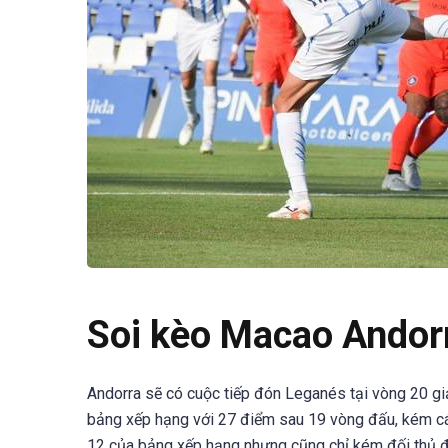
Soi kèo Macao Andor
Andorra sẽ có cuộc tiếp đón Leganés tại vòng 20 giải
bảng xếp hạng với 27 điểm sau 19 vòng đấu, kém cá
12 của bảng xếp hạng nhưng cũng chỉ kém đối thủ 