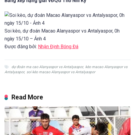
Bảng xếp hạng giải VĐQG Thổ Nhĩ Kỳ
Soi kèo, dự đoán Macao Alanyaspor vs Antalyaspor, 0h
ngày 15/10 – Ảnh 4
Được đăng bởi:
Nhận Định Bóng Đá
dự đoán ma cao Alanyaspor vs Antalyaspor
,
kèo macao Alanyaspor vs
Antalyaspor
,
soi kèo macao Alanyaspor vs Antalyaspor
Read More