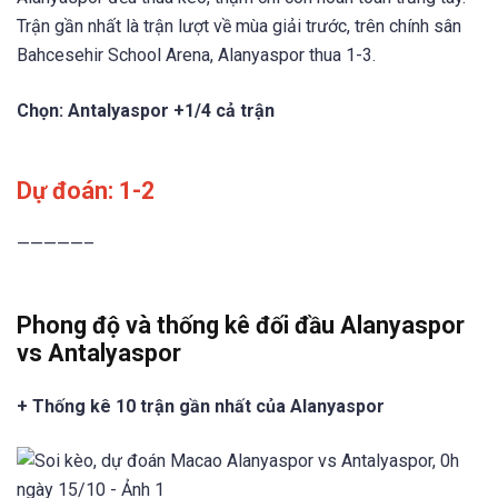
Trận gần nhất là trận lượt về mùa giải trước, trên chính sân
Bahcesehir School Arena, Alanyaspor thua 1-3.
Chọn: Antalyaspor +1/4 cả trận
Dự đoán: 1-2
—————–
Phong độ và thống kê đối đầu Alanyaspor
vs Antalyaspor
+ Thống kê 10 trận gần nhất của Alanyaspor