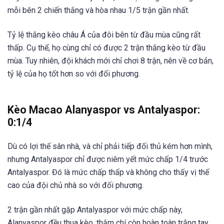
mỗi bên 2 chiến thắng và hòa nhau 1/5 trận gần nhất.
Tỷ lệ thắng kèo châu Á của đôi bên từ đầu mùa cũng rất
thấp. Cụ thể, họ cùng chỉ có được 2 trận thắng kèo từ đầu
mùa. Tuy nhiên, đội khách mới chỉ chơi 8 trận, nên về cơ bản,
tỷ lệ của họ tốt hơn so với đối phương.
Kèo Macao Alanyaspor vs Antalyaspor:
0:1/4
Dù có lợi thế sân nhà, và chỉ phải tiếp đối thủ kém hơn mình,
nhưng Antalyaspor chỉ được niêm yết mức chấp 1/4 trước
Antalyaspor. Đó là mức chấp thấp và không cho thấy vị thế
cao của đội chủ nhà so với đối phương.
2 trận gần nhất gặp Antalyaspor với mức chấp này,
Alanyaspor đều thua kèo, thậm chí còn hoàn toàn trắng tay.