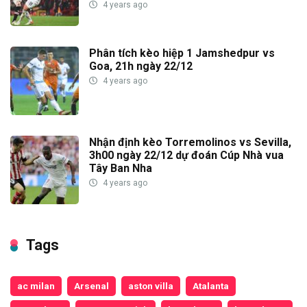
4 years ago
Phân tích kèo hiệp 1 Jamshedpur vs
Goa, 21h ngày 22/12
4 years ago
Nhận định kèo Torremolinos vs Sevilla,
3h00 ngày 22/12 dự đoán Cúp Nhà vua
Tây Ban Nha
4 years ago
Tags
ac milan
Arsenal
aston villa
Atalanta