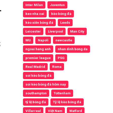
Inter Milan
Juventus
.
keo nha cai
kèo bóng đá
kèo xiên bóng đá
Leeds
Leicester
Liverpool
Man City
MU
Napoli
newcastle
;
ngoai hang anh
nhan dinh bong da
premier league
PSG
Real Madrid
Roma
soi kèo bóng đá
soi kèo bóng đá hôm nay
southampton
Tottenham
tỷ lệ bóng đá
Tỷ lệ kèo bóng đá
Villarreal
Việt Nam
Watford