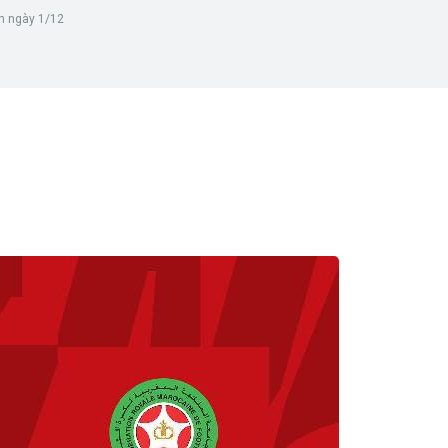
2h ngày 1/12