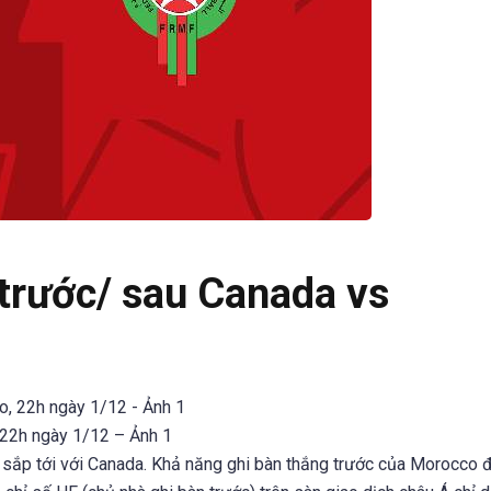
 trước/ sau Canada vs
 22h ngày 1/12 – Ảnh 1
u sắp tới với Canada. Khả năng ghi bàn thắng trước của Morocco 