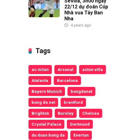
Sevilla, 3h00 ngày
22/12 dự đoán Cúp
Nhà vua Tây Ban
Nha
4 years ago
Tags
ac milan
Arsenal
aston villa
Atalanta
Barcelona
Bayern Munich
bongdanet
bong da net
brentford
Brighton
Burnley
Chelsea
Crystal Palace
Dortmund
du doan bong da
Everton