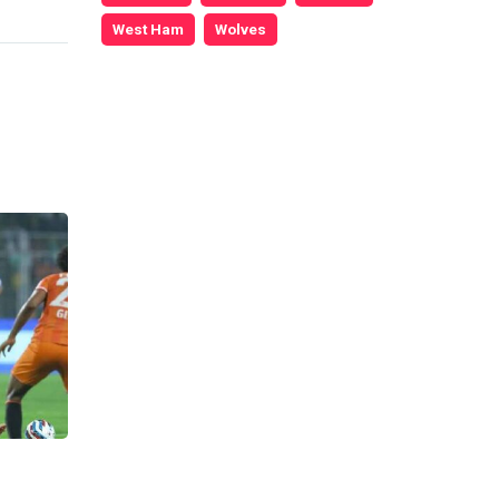
West Ham
Wolves