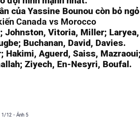
ó đội hình mạnh nhất.
sân của Yassine Bounou còn bỏ ngỏ
 kiến Canada vs Morocco
n; Johnston, Vitoria, Miller; Laryea,
ugbe; Buchanan, David, Davies.
; Hakimi, Aguerd, Saiss, Mazraoui
llah; Ziyech, En-Nesyri, Boufal.