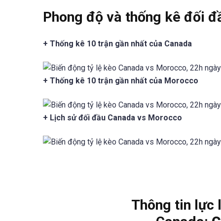
Phong độ và thống kê đối 
+ Thống kê 10 trận gần nhất của Canada
+ Thống kê 10 trận gần nhất của Morocco
+ Lịch sử đối đầu Canada vs Morocco
Thông tin lực