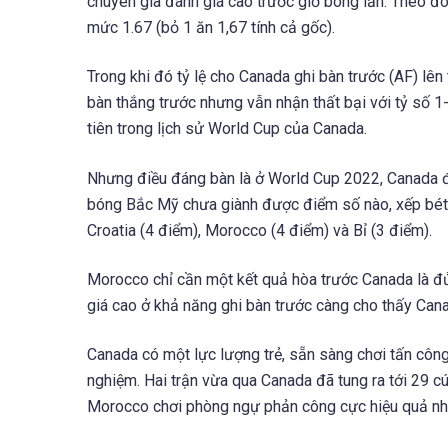
chuyên gia đánh giá cao trước giờ bóng lăn. Theo đó 
mức 1.67 (bỏ 1 ăn 1,67 tính cả gốc).
Trong khi đó tỷ lệ cho Canada ghi bàn trước (AF) lê
bàn thắng trước nhưng vẫn nhận thất bại với tỷ số 
tiên trong lịch sử World Cup của Canada.
Nhưng điều đáng bàn là ở World Cup 2022, Canada đã
bóng Bắc Mỹ chưa giành được điểm số nào, xếp bét 
Croatia (4 điểm), Morocco (4 điểm) và Bỉ (3 điểm).
Morocco chỉ cần một kết quả hòa trước Canada là đủ
giá cao ở khả năng ghi bàn trước càng cho thấy Can
Canada có một lực lượng trẻ, sẵn sàng chơi tấn công
nghiệm. Hai trận vừa qua Canada đã tung ra tới 29 c
Morocco chơi phòng ngự phản công cực hiệu quả nh