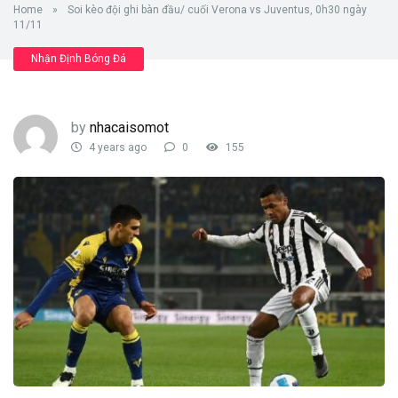
Home
»
Soi kèo đội ghi bàn đầu/ cuối Verona vs Juventus, 0h30 ngày
11/11
Nhận Định Bóng Đá
by
nhacaisomot
4 years ago
0
155