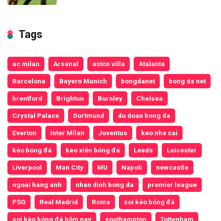
Tags
ac milan
Arsenal
aston villa
Atalanta
Barcelona
Bayern Munich
bongdanet
bong da net
brentford
Brighton
Burnley
Chelsea
Crystal Palace
Dortmund
du doan bong da
Everton
Inter Milan
Juventus
keo nha cai
kèo bóng đá
kèo xiên bóng đá
Leeds
Leicester
Liverpool
Man City
MU
Napoli
newcastle
ngoai hang anh
nhan dinh bong da
premier league
PSG
Real Madrid
Roma
soi kèo bóng đá
soi kèo bóng đá hôm nay
southampton
Tottenham