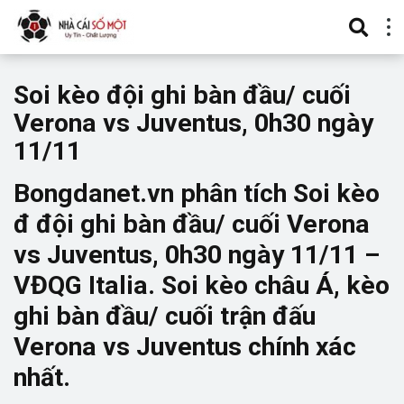
Soi kèo đội ghi bàn đầu/ cuối
Verona vs Juventus, 0h30 ngày
11/11
Bongdanet.vn phân tích Soi kèo
đ đội ghi bàn đầu/ cuối Verona
vs Juventus, 0h30 ngày 11/11 –
VĐQG Italia. Soi kèo châu Á, kèo
ghi bàn đầu/ cuối trận đấu
Verona vs Juventus chính xác
nhất.