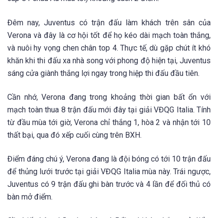
Đêm nay, Juventus có trận đấu làm khách trên sân của
Verona và đây là cơ hội tốt để họ kéo dài mạch toàn thắng,
và nuôi hy vọng chen chân top 4. Thực tế, dù gặp chút ít khó
khăn khi thi đấu xa nhà song với phong độ hiện tại, Juventus
sáng cửa giành thắng lợi ngay trong hiệp thi đấu đầu tiên.
Cần nhớ, Verona đang trong khoảng thời gian bất ổn với
mạch toàn thua 8 trận đấu mới đây tại giải VĐQG Italia. Tính
từ đầu mùa tới giờ, Verona chỉ thắng 1, hòa 2 và nhận tới 10
thất bại, qua đó xếp cuối cùng trên BXH.
Điểm đáng chú ý, Verona đang là đội bóng có tới 10 trận đấu
để thủng lưới trước tại giải VĐQG Italia mùa này. Trái ngược,
Juventus có 9 trận đấu ghi bàn trước và 4 lần để đối thủ có
bàn mở điểm.