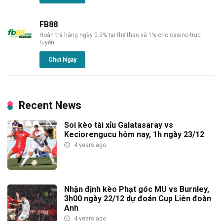
FB88
Hoàn trả hàng ngày 0.5% tại thể thao và 1% cho casino trực
tuyến
Chơi Ngay
Recent News
Soi kèo tài xỉu Galatasaray vs
Keciorengucu hôm nay, 1h ngày 23/12
4 years ago
Nhận định kèo Phạt góc MU vs Burnley,
3h00 ngày 22/12 dự đoán Cup Liên đoàn
Anh
4 years ago