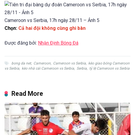
Cameroon vs Serbia, 17h ngày 28/11 – Ảnh 5
Chọn:
Cả hai đội không cùng ghi bàn
Được đăng bởi:
Nhận Định Bóng Đá
bong da net
,
Cameroon
,
Cameroon vs Serbia
,
kèo giao bóng Cameroon
vs Serbia
,
kèo nhà cái Cameroon vs Serbia
,
Serbia
,
tỷ lệ Cameroon vs Serbia
Read More