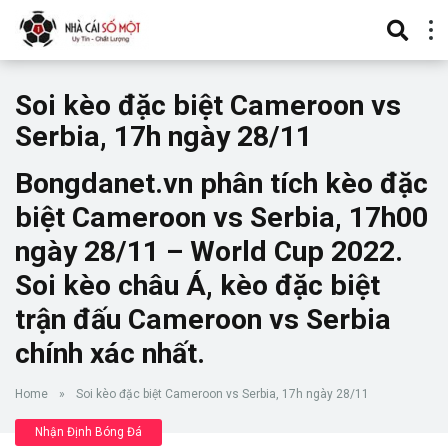
Soi kèo đặc biệt Cameroon vs
Serbia, 17h ngày 28/11
Bongdanet.vn phân tích kèo đặc
biệt Cameroon vs Serbia, 17h00
ngày 28/11 – World Cup 2022.
Soi kèo châu Á, kèo đặc biệt
trận đấu Cameroon vs Serbia
chính xác nhất.
Home
»
Soi kèo đặc biệt Cameroon vs Serbia, 17h ngày 28/11
Nhận Định Bóng Đá