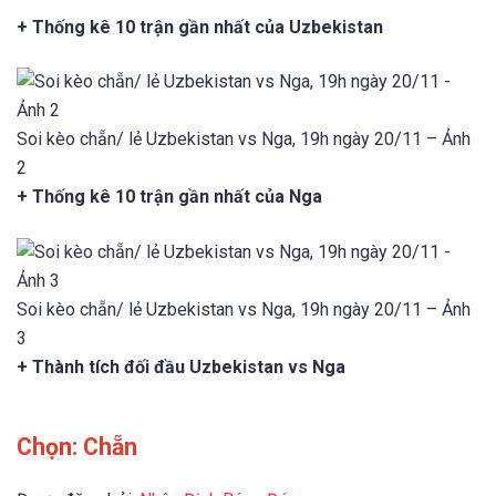
+ Thống kê 10 trận gần nhất của Uzbekistan
Soi kèo chẵn/ lẻ Uzbekistan vs Nga, 19h ngày 20/11 – Ảnh
2
+ Thống kê 10 trận gần nhất của Nga
Soi kèo chẵn/ lẻ Uzbekistan vs Nga, 19h ngày 20/11 – Ảnh
3
+ Thành tích đối đầu Uzbekistan vs Nga
Chọn: Chẵn