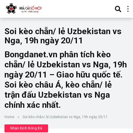
Soi kèo chẵn/ lẻ Uzbekistan vs
Nga, 19h ngày 20/11
Bongdanet.vn phân tích kèo
chẵn/ lẻ Uzbekistan vs Nga, 19h
ngày 20/11 – Giao hữu quốc tế.
Soi kèo châu Á, kèo chẵn/ lẻ
trận đấu Uzbekistan vs Nga
chính xác nhất.
Home
»
Soi kèo chẵn/ lẻ Uzbekistan vs Nga, 19h ngày 20/11
Nhận Định Bóng Đá