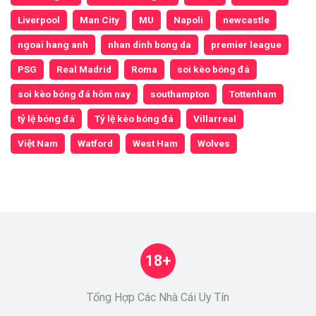
Liverpool
Man City
MU
Napoli
newcastle
ngoai hang anh
nhan dinh bong da
premier league
PSG
Real Madrid
Roma
soi kèo bóng đá
soi kèo bóng đá hôm nay
southampton
Tottenham
tỷ lệ bóng đá
Tỷ lệ kèo bóng đá
Villarreal
Việt Nam
Watford
West Ham
Wolves
18+
Tổng Hợp Các Nhà Cái Uy Tín