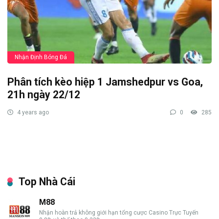
Nhận Định Bóng Đá
Phân tích kèo hiệp 1 Jamshedpur vs Goa,
21h ngày 22/12
4 years ago
0
285
Top Nhà Cái
M88
Nhận hoàn trả không giới hạn tổng cược Casino Trực Tuyến