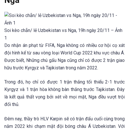
Nga
Soi kèo chẵn/ lẻ Uzbekistan vs Nga, 19h ngày 20/11 – Ảnh
1
Do nhận án phạt từ FIFA, Nga không có nhiều cơ hội cọ xát
đội hình kể từ sau vòng loại World Cup 2022 khu vực châu Á.
Được biết, Những chú gấu Nga cũng chỉ có được 2 trận giao
hữu trước Kyrgyz và Tajikistan trong năm 2022.
Trong đó, họ chỉ có được 1 trận thắng tối thiểu 2-1 trước
Kyrgyz và 1 trận hòa không bàn thắng trước Tajikistan. Đây
là kết quả thất vọng bởi xét về mọi mặt, Nga đều vượt trội
đối thủ.
Đêm nay, thầy trò HLV Karpin sẽ có trận đấu cuối cùng trong
năm 2022 khi chạm mặt đội bóng châu Á Uzbekistan. Với