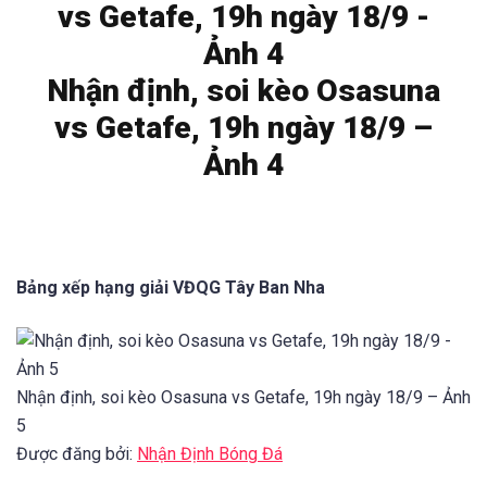
Nhận định, soi kèo Osasuna
vs Getafe, 19h ngày 18/9 –
Ảnh 4
Bảng xếp hạng giải VĐQG Tây Ban Nha
Nhận định, soi kèo Osasuna vs Getafe, 19h ngày 18/9 – Ảnh
5
Được đăng bởi:
Nhận Định Bóng Đá