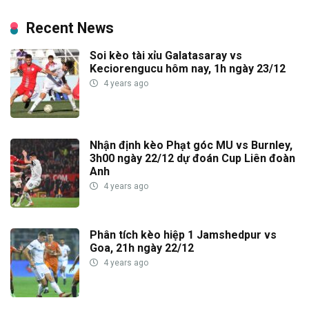
Recent News
Soi kèo tài xỉu Galatasaray vs
Keciorengucu hôm nay, 1h ngày 23/12
4 years ago
Nhận định kèo Phạt góc MU vs Burnley,
3h00 ngày 22/12 dự đoán Cup Liên đoàn
Anh
4 years ago
Phân tích kèo hiệp 1 Jamshedpur vs
Goa, 21h ngày 22/12
4 years ago