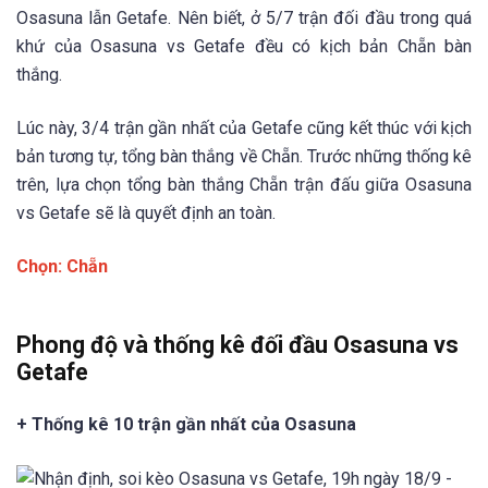
Osasuna lẫn Getafe. Nên biết, ở 5/7 trận đối đầu trong quá
khứ của Osasuna vs Getafe đều có kịch bản Chẵn bàn
thắng.
Lúc này, 3/4 trận gần nhất của Getafe cũng kết thúc với kịch
bản tương tự, tổng bàn thắng về Chẵn. Trước những thống kê
trên, lựa chọn tổng bàn thắng Chẵn trận đấu giữa Osasuna
vs Getafe sẽ là quyết định an toàn.
Chọn: Chẵn
Phong độ và thống kê đối đầu Osasuna vs
Getafe
+ Thống kê 10 trận gần nhất của Osasuna