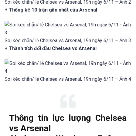
Soi kèo chẵn/ lẻ Chelsea vs Arsenal, 19h ngày 6/11 – Ảnh 2
+ Thống kê 10 trận gần nhất của Arsenal
Soi kèo chẵn/ lẻ Chelsea vs Arsenal, 19h ngày 6/11 – Ảnh 3
+ Thành tích đối đầu Chelsea vs Arsenal
Soi kèo chẵn/ lẻ Chelsea vs Arsenal, 19h ngày 6/11 – Ảnh 4
Thông tin lực lượng Chelsea
vs Arsenal