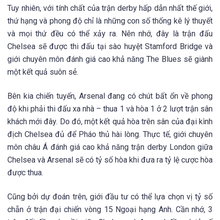
Tuy nhiên, với tính chất của trận derby hấp dẫn nhất thế giới,
thứ hạng và phong độ chỉ là những con số thống kê lý thuyết
và mọi thứ đều có thể xảy ra. Nên nhớ, đây là trận đấu
Chelsea sẽ được thi đấu tại sào huyệt Stamford Bridge và
giới chuyên môn đánh giá cao khả năng The Blues sẽ giành
một kết quả suôn sẻ.
Bên kia chiến tuyến, Arsenal đang có chút bất ổn về phong
độ khi phải thi đấu xa nhà – thua 1 và hòa 1 ở 2 lượt trận sân
khách mới đây. Do đó, một kết quả hòa trên sân của đại kình
địch Chelsea đủ để Pháo thủ hài lòng. Thực tế, giới chuyên
môn châu Á đánh giá cao khả năng trận derby London giữa
Chelsea và Arsenal sẽ có tỷ số hòa khi đưa ra tỷ lệ cược hòa
được thua.
Cũng bởi dự đoán trên, giới đầu tư có thể lựa chọn vị tỷ số
chẵn ở trận đại chiến vòng 15 Ngoại hạng Anh. Cần nhớ, 3