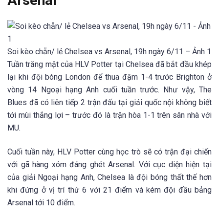
Arsenal
Soi kèo chẵn/ lẻ Chelsea vs Arsenal, 19h ngày 6/11 – Ảnh 1
Tuần trăng mật của HLV Potter tại Chelsea đã bắt đầu khép
lại khi đội bóng London để thua đậm 1-4 trước Brighton ở
vòng 14 Ngoại hạng Anh cuối tuần trước. Như vậy, The
Blues đã có liên tiếp 2 trận đấu tại giải quốc nội không biết
tới mùi thắng lợi – trước đó là trận hòa 1-1 trên sân nhà với
MU.
Cuối tuần này, HLV Potter cùng học trò sẽ có trận đại chiến
với gã hàng xóm đáng ghét Arsenal. Với cục diện hiện tại
của giải Ngoại hạng Anh, Chelsea là đội bóng thất thế hơn
khi đứng ở vị trí thứ 6 với 21 điểm và kém đội đầu bảng
Arsenal tới 10 điểm.