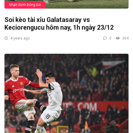
Nhận Định Bóng Đá
Soi kèo tài xỉu Galatasaray vs
Keciorengucu hôm nay, 1h ngày 23/12
4 years ago
0
304