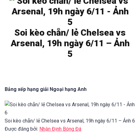
Soi kèo chẵn/ lẻ Chelsea vs
Arsenal, 19h ngày 6/11 – Ảnh
5
Bảng xếp hạng giải Ngoại hạng Anh
Soi kèo chẵn/ lẻ Chelsea vs Arsenal, 19h ngày 6/11 – Ảnh 6
Được đăng bởi:
Nhận Định Bóng Đá