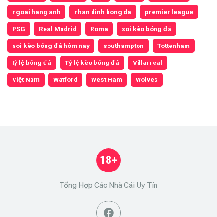
ngoai hang anh
nhan dinh bong da
premier league
PSG
Real Madrid
Roma
soi kèo bóng đá
soi kèo bóng đá hôm nay
southampton
Tottenham
tỷ lệ bóng đá
Tỷ lệ kèo bóng đá
Villarreal
Việt Nam
Watford
West Ham
Wolves
18+
Tổng Hợp Các Nhà Cái Uy Tín