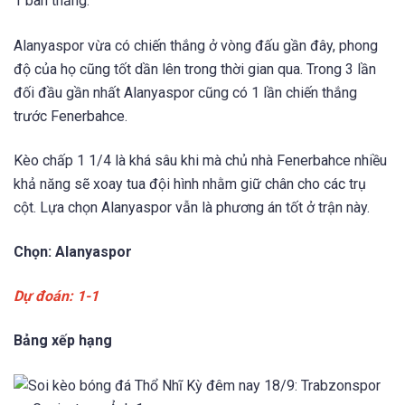
1 bàn thắng.
Alanyaspor vừa có chiến thắng ở vòng đấu gần đây, phong
độ của họ cũng tốt dần lên trong thời gian qua. Trong 3 lần
đối đầu gần nhất Alanyaspor cũng có 1 lần chiến thắng
trước Fenerbahce.
Kèo chấp 1 1/4 là khá sâu khi mà chủ nhà Fenerbahce nhiều
khả năng sẽ xoay tua đội hình nhằm giữ chân cho các trụ
cột. Lựa chọn Alanyaspor vẫn là phương án tốt ở trận này.
Chọn: Alanyaspor
Dự đoán: 1-1
Bảng xếp hạng