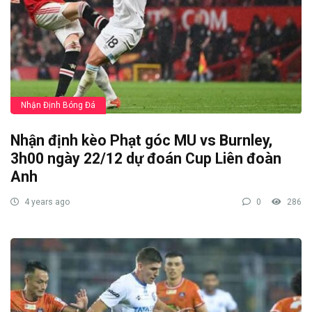
Nhận Định Bóng Đá
Nhận định kèo Phạt góc MU vs Burnley,
3h00 ngày 22/12 dự đoán Cup Liên đoàn
Anh
4 years ago
0
286