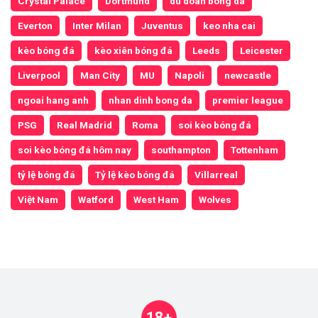
Crystal Palace
Dortmund
du doan bong da
Everton
Inter Milan
Juventus
keo nha cai
kèo bóng đá
kèo xiên bóng đá
Leeds
Leicester
Liverpool
Man City
MU
Napoli
newcastle
ngoai hang anh
nhan dinh bong da
premier league
PSG
Real Madrid
Roma
soi kèo bóng đá
soi kèo bóng đá hôm nay
southampton
Tottenham
tỷ lệ bóng đá
Tỷ lệ kèo bóng đá
Villarreal
Việt Nam
Watford
West Ham
Wolves
18+