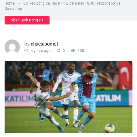
Home
»
Soi kèo bóng đá Thổ Nhĩ Kỳ đêm nay 18/9: Trabzonspor vs
Gaziantep
Nhận Định Bóng Đá
by
nhacaisomot
4 years ago
0
135