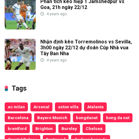
Phân tích kèo hiệp 1 Jamshedpur vs
Goa, 21h ngày 22/12
4 years ago
Nhận định kèo Torremolinos vs Sevilla,
3h00 ngày 22/12 dự đoán Cúp Nhà vua
Tây Ban Nha
4 years ago
Tags
ac milan
Arsenal
aston villa
Atalanta
Barcelona
Bayern Munich
bongdanet
bong da net
brentford
Brighton
Burnley
Chelsea