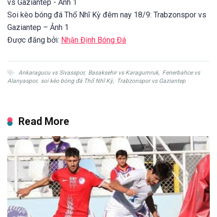
Soi kèo bóng đá Thổ Nhĩ Kỳ đêm nay 18/9: Trabzonspor vs
Gaziantep – Ảnh 1
Được đăng bởi:
Nhận Định Bóng Đá
Ankaragucu vs Sivasspor
,
Basaksehir vs Karagumruk
,
Fenerbahce vs
Alanyaspor
,
soi kèo bóng đá Thổ Nhĩ Kỳ
,
Trabzonspor vs Gaziantep
Read More