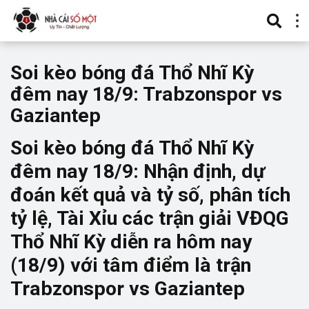
Soi kèo bóng đá Thổ Nhĩ Kỳ
đêm nay 18/9: Trabzonspor vs
Gaziantep
Soi kèo bóng đá Thổ Nhĩ Kỳ
đêm nay 18/9: Nhận định, dự
đoán kết quả và tỷ số, phân tích
tỷ lệ, Tài Xỉu các trận giải VĐQG
Thổ Nhĩ Kỳ diễn ra hôm nay
(18/9) với tâm điểm là trận
Trabzonspor vs Gaziantep