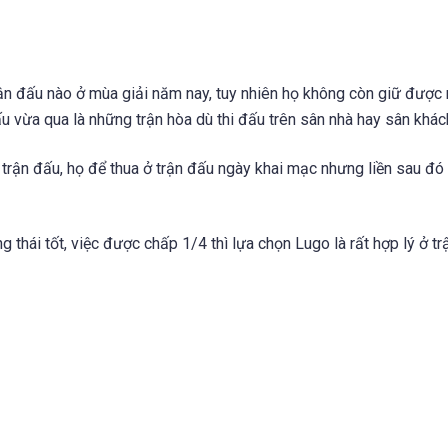
trận đấu nào ở mùa giải năm nay, tuy nhiên họ không còn giữ đượ
u vừa qua là những trận hòa dù thi đấu trên sân nhà hay sân khác
trận đấu, họ để thua ở trận đấu ngày khai mạc nhưng liền sau đó 
g thái tốt, việc được chấp 1/4 thì lựa chọn Lugo là rất hợp lý ở tr