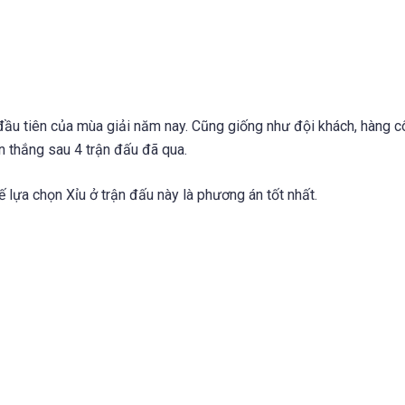
 đầu tiên của mùa giải năm nay. Cũng giống như đội khách, hàng 
n thắng sau 4 trận đấu đã qua.
hế lựa chọn Xỉu ở trận đấu này là phương án tốt nhất.