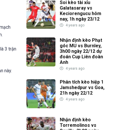
Soi kèo tài xỉu
Galatasaray vs
Keciorengucu hôm
nay, 1h ngày 23/12
4 years ago
c mạch
h.
Nhận định kèo Phạt
góc MU vs Burnley,
là 3 trận
3h00 ngày 22/12 dự
đoán Cup Liên đoàn
Anh
4 years ago
ận này.
Phân tích kèo hiệp 1
Jamshedpur vs Goa,
21h ngày 22/12
4 years ago
Nhận định kèo
Torremolinos vs