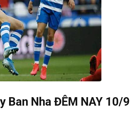
y Ban Nha ĐÊM NAY 10/9