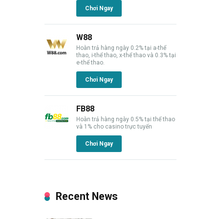
Chơi Ngay
W88
Hoàn trả hàng ngày 0.2% tại a-thể
thao, i-thể thao, x-thể thao và 0.3% tại
e-thể thao.
Chơi Ngay
FB88
Hoàn trả hàng ngày 0.5% tại thể thao
và 1% cho casino trực tuyến
Chơi Ngay
Recent News