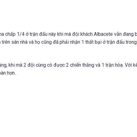
na chấp 1/4 ở trận đấu này khi mà đội khách Albacete vẫn đang b
 trên sân nhà và họ cũng đã phải nhận 1 thất bại ở trận đấu tron
bằng, khi mà 2 đội cùng có được 2 chiến thắng và 1 trận hòa. Với 
oàn hơn.