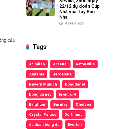
Sevilla, 3h00 ngày
22/12 dự đoán Cúp
Nhà vua Tây Ban
Nha
4 years ago
công của
Tags
ac milan
Arsenal
aston villa
Atalanta
Barcelona
Bayern Munich
bongdanet
bong da net
brentford
Brighton
Burnley
Chelsea
Crystal Palace
Dortmund
du doan bong da
Everton