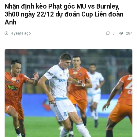
Nhận định kèo Phạt góc MU vs Burnley,
3h00 ngày 22/12 dự đoán Cup Liên đoàn
Anh
4 years ago
0
284