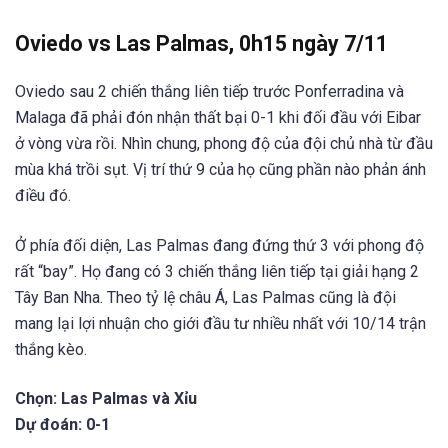
Oviedo vs Las Palmas, 0h15 ngày 7/11
Oviedo sau 2 chiến thắng liên tiếp trước Ponferradina và
Malaga đã phải đón nhận thất bại 0-1 khi đối đầu với Eibar
ở vòng vừa rồi. Nhìn chung, phong độ của đội chủ nhà từ đầu
mùa khá trồi sụt. Vị trí thứ 9 của họ cũng phần nào phản ánh
điều đó.
Ở phía đối diện, Las Palmas đang đứng thứ 3 với phong độ
rất “bay”. Họ đang có 3 chiến thắng liên tiếp tại giải hạng 2
Tây Ban Nha. Theo tỷ lệ châu Á, Las Palmas cũng là đội
mang lại lợi nhuận cho giới đầu tư nhiều nhất với 10/14 trận
thắng kèo.
Chọn: Las Palmas và Xỉu
Dự đoán: 0-1