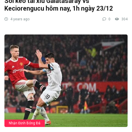
Soi kèo tài xỉu Galatasaray vs
Keciorengucu hôm nay, 1h ngày 23/12
4 years ago
0
304
Nhận Định Bóng Đá