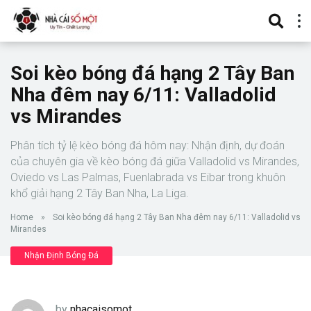
Soi kèo bóng đá hạng 2 Tây Ban
Nha đêm nay 6/11: Valladolid
vs Mirandes
Phân tích tỷ lệ kèo bóng đá hôm nay: Nhận định, dự đoán
của chuyên gia về kèo bóng đá giữa Valladolid vs Mirandes,
Oviedo vs Las Palmas, Fuenlabrada vs Eibar trong khuôn
khổ giải hạng 2 Tây Ban Nha, La Liga.
Home
»
Soi kèo bóng đá hạng 2 Tây Ban Nha đêm nay 6/11: Valladolid vs
Mirandes
Nhận Định Bóng Đá
by
nhacaisomot