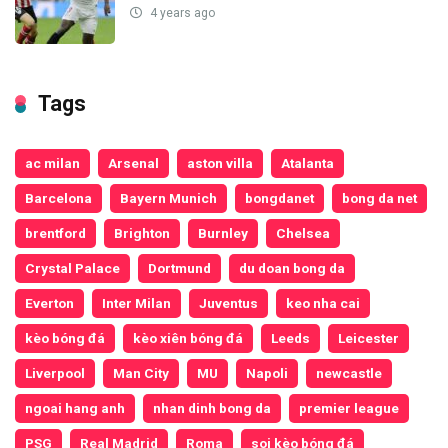
4 years ago
Tags
ac milan
Arsenal
aston villa
Atalanta
Barcelona
Bayern Munich
bongdanet
bong da net
brentford
Brighton
Burnley
Chelsea
Crystal Palace
Dortmund
du doan bong da
Everton
Inter Milan
Juventus
keo nha cai
kèo bóng đá
kèo xiên bóng đá
Leeds
Leicester
Liverpool
Man City
MU
Napoli
newcastle
ngoai hang anh
nhan dinh bong da
premier league
PSG
Real Madrid
Roma
soi kèo bóng đá