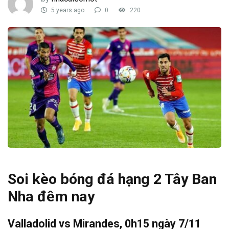
5 years ago
0
220
Soi kèo bóng đá hạng 2 Tây Ban
Nha đêm nay
Valladolid vs Mirandes, 0h15 ngày 7/11