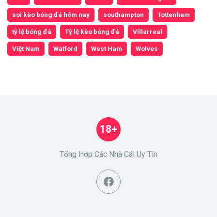
soi kèo bóng đá hôm nay
southampton
Tottenham
tỷ lệ bóng đá
Tỷ lệ kèo bóng đá
Villarreal
Việt Nam
Watford
West Ham
Wolves
18+
Tổng Hợp Các Nhà Cái Uy Tín