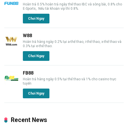
Hoàn trả 0.5% hoàn trả ngày thể thao IBC và sòng bài, 0.8% cho
E-Sports,. Nếu tài khoản vip thì 0.8%.
Chơi Ngay
W88
Hoàn trả hàng ngày 0.2% tại a-thể thao, i-thể thao, x-thể thao và
0.3% tại e-thể thao.
Chơi Ngay
FB88
Hoàn trả hàng ngày 0.5% tại thể thao và 1% cho casino trực
tuyến
Chơi Ngay
Recent News