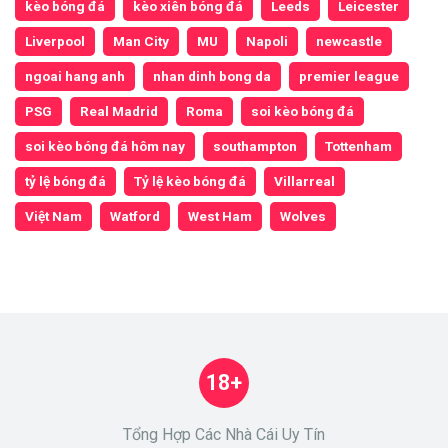
kèo bóng đá
kèo xiên bóng đá
Leeds
Leicester
Liverpool
Man City
MU
Napoli
newcastle
ngoai hang anh
nhan dinh bong da
premier league
PSG
Real Madrid
Roma
soi kèo bóng đá
soi kèo bóng đá hôm nay
southampton
Tottenham
tỷ lệ bóng đá
Tỷ lệ kèo bóng đá
Villarreal
Việt Nam
Watford
West Ham
Wolves
18+
Tổng Hợp Các Nhà Cái Uy Tín