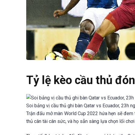
Tỷ lệ kèo cầu thủ đó
Soi bảng vị cầu thủ ghi bàn Qatar vs Ecuador, 23h 
Trận đấu mở màn World Cup 2022 hứa hẹn sẽ đem tớ
thủ cân tài cân sức, và họ sẵn sàng lựa chọn lối chơi