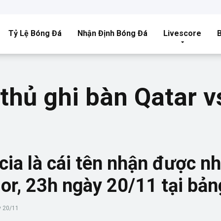
Tỷ Lệ Bóng Đá
Nhận Định Bóng Đá
Livescore
 thủ ghi bàn Qatar 
cia là cái tên nhận được n
dor, 23h ngày 20/11 tại bả
y 20/11