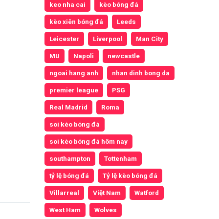
keo nha cai
kèo bóng đá
kèo xiên bóng đá
Leeds
Leicester
Liverpool
Man City
MU
Napoli
newcastle
ngoai hang anh
nhan dinh bong da
premier league
PSG
Real Madrid
Roma
soi kèo bóng đá
soi kèo bóng đá hôm nay
southampton
Tottenham
tỷ lệ bóng đá
Tỷ lệ kèo bóng đá
Villarreal
Việt Nam
Watford
West Ham
Wolves