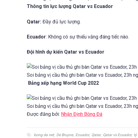
Thông tin lực lượng Qatar vs Ecuador
Qatar:
Đầy đủ lực lượng.
Ecuador
: Không có sự thiếu vắng đáng tiếc nào.
Đội hình dự kiến Qatar vs Ecuador
Soi bảng vị cầu thủ ghi bàn Qatar vs Ecuador, 23h 
Bảng xếp hạng World Cup 2022
Soi bảng vị cầu thủ ghi bàn Qatar vs Ecuador, 23h 
Được đăng bởi:
Nhận Định Bóng Đá
bong da net
,
De Bruyne
,
Ecuador
,
Qatar
,
Qatar vs Ecuador
,
tỷ