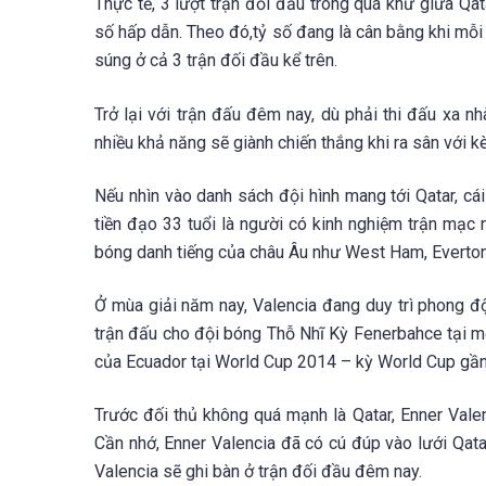
Thực tế, 3 lượt trận đối đầu trong quá khứ giữa Qa
số hấp dẫn. Theo đó,tỷ số đang là cân bằng khi mỗi đ
súng ở cả 3 trận đối đầu kể trên.
Trở lại với trận đấu đêm nay, dù phải thi đấu xa 
nhiều khả năng sẽ giành chiến thắng khi ra sân với 
Nếu nhìn vào danh sách đội hình mang tới Qatar, cái
tiền đạo 33 tuổi là người có kinh nghiệm trận mạc 
bóng danh tiếng của châu Âu như West Ham, Everto
Ở mùa giải năm nay, Valencia đang duy trì phong đ
trận đấu cho đội bóng Thỗ Nhĩ Kỳ Fenerbahce tại mọ
của Ecuador tại World Cup 2014 – kỳ World Cup gần
Trước đối thủ không quá mạnh là Qatar, Enner Valen
Cần nhớ, Enner Valencia đã có cú đúp vào lưới Qat
Valencia sẽ ghi bàn ở trận đối đầu đêm nay.