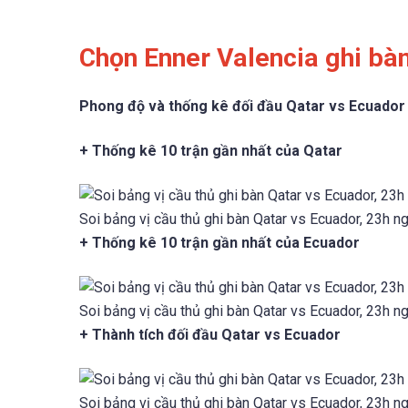
Chọn Enner Valencia ghi bà
Phong độ và thống kê đối đầu Qatar vs Ecuador
+ Thống kê 10 trận gần nhất của Qatar
Soi bảng vị cầu thủ ghi bàn Qatar vs Ecuador, 23h 
+ Thống kê 10 trận gần nhất của Ecuador
Soi bảng vị cầu thủ ghi bàn Qatar vs Ecuador, 23h 
+ Thành tích đối đầu Qatar vs Ecuador
Soi bảng vị cầu thủ ghi bàn Qatar vs Ecuador, 23h 