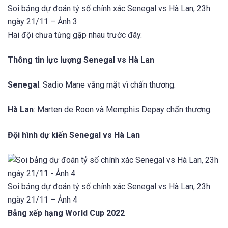
Soi bảng dự đoán tỷ số chính xác Senegal vs Hà Lan, 23h
ngày 21/11 – Ảnh 3
Hai đội chưa từng gặp nhau trước đây.
Thông tin lực lượng Senegal vs Hà Lan
Senegal
: Sadio Mane vắng mặt vì chấn thương.
Hà Lan
: Marten de Roon và Memphis Depay chấn thương.
Đội hình dự kiến Senegal vs Hà Lan
Soi bảng dự đoán tỷ số chính xác Senegal vs Hà Lan, 23h
ngày 21/11 – Ảnh 4
Bảng xếp hạng World Cup 2022