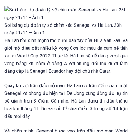
Soi bảng dự đoán tỷ số chính xác Senegal vs Hà Lan, 23h
ngày 21/11 – Ảnh 1
Hà Lan hồi sinh mạnh mẽ dưới bàn tay của HLV Van Gaal và
giới mộ điệu đặt nhiều kỳ vọng Cơn lốc màu da cam sẽ tiến
xa tại World Cup 2022. Thực tế, Hà Lan sẽ dễ dàng vượt qua
vòng bảng khi nằm ở bảng A với những đối thủ dưới tầm
đẳng cấp là Senegal, Ecuador hay đội chủ nhà Qatar.
Quay lại với trận đấu mở màn, Hà Lan có trận đấu chạm mặt
Senegal và phong độ hiện tại, De Jong cùng đồng đội tự tin
sẽ giành trọn 3 điểm. Cần nhớ, Hà Lan đang thi đấu thăng
hoa khi thắng 11 lần và chỉ để chia điểm 3 trong số 14 trận
đấu mới đây.
Về phần mình, Senegal bước vào trận đấu mở màn World