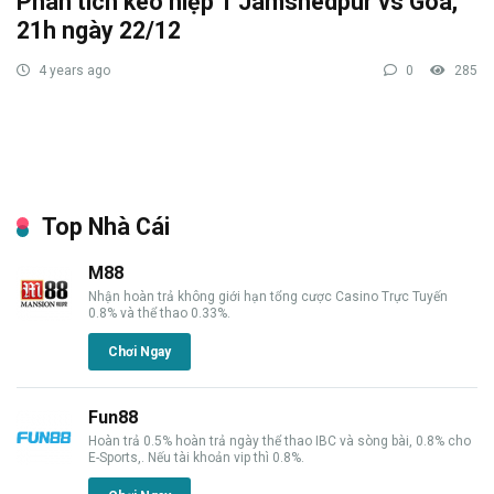
Phân tích kèo hiệp 1 Jamshedpur vs Goa,
21h ngày 22/12
4 years ago
0
285
Top Nhà Cái
M88
Nhận hoàn trả không giới hạn tổng cược Casino Trực Tuyến
0.8% và thể thao 0.33%.
Chơi Ngay
Fun88
Hoàn trả 0.5% hoàn trả ngày thể thao IBC và sòng bài, 0.8% cho
E-Sports,. Nếu tài khoản vip thì 0.8%.