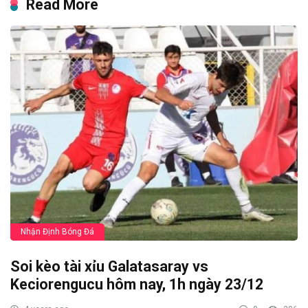
Read More
Nhận Định Bóng Đá
Soi kèo tài xỉu Galatasaray vs
Keciorengucu hôm nay, 1h ngày 23/12