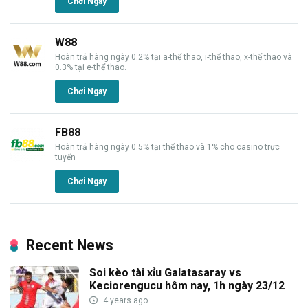
Chơi Ngay
W88
Hoàn trả hàng ngày 0.2% tại a-thể thao, i-thể thao, x-thể thao và
0.3% tại e-thể thao.
Chơi Ngay
FB88
Hoàn trả hàng ngày 0.5% tại thể thao và 1% cho casino trực
tuyến
Chơi Ngay
Recent News
Soi kèo tài xỉu Galatasaray vs
Keciorengucu hôm nay, 1h ngày 23/12
4 years ago