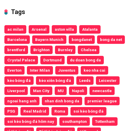
Tags
ac milan
Arsenal
aston villa
Atalanta
Barcelona
Bayern Munich
bongdanet
bong da net
brentford
Brighton
Burnley
Chelsea
Crystal Palace
Dortmund
du doan bong da
Everton
Inter Milan
Juventus
keo nha cai
kèo bóng đá
kèo xiên bóng đá
Leeds
Leicester
Liverpool
Man City
MU
Napoli
newcastle
ngoai hang anh
nhan dinh bong da
premier league
PSG
Real Madrid
Roma
soi kèo bóng đá
soi kèo bóng đá hôm nay
southampton
Tottenham