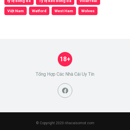
tỷ lệ bóng đá
Tỷ lệ kèo bóng đá
Villarreal
Việt Nam
Watford
West Ham
Wolves
18+
Tổng Hợp Các Nhà Cái Uy Tín
© Copyright 2020 nhacaisomot.com