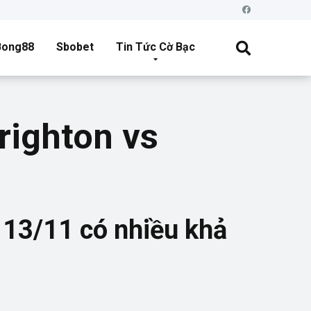
Bong88
Sbobet
Tin Tức Cờ Bạc
righton vs
 13/11 có nhiều khả