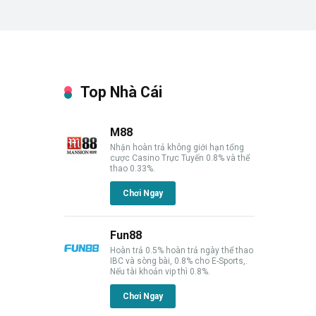
Top Nhà Cái
M88
Nhận hoàn trả không giới hạn tổng
cược Casino Trực Tuyến 0.8% và thể
thao 0.33%.
Chơi Ngay
Fun88
Hoàn trả 0.5% hoàn trả ngày thể thao
IBC và sòng bài, 0.8% cho E-Sports,.
Nếu tài khoản vip thì 0.8%.
Chơi Ngay