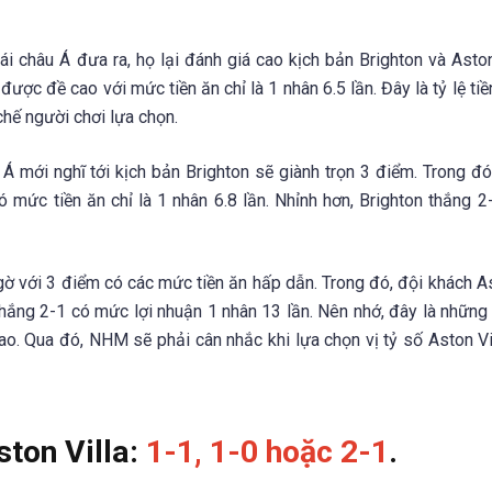
i châu Á đưa ra, họ lại đánh giá cao kịch bản Brighton và Aston
 được đề cao với mức tiền ăn chỉ là 1 nhân 6.5 lần. Đây là tỷ lệ ti
hế người chơi lựa chọn.
 Á mới nghĩ tới kịch bản Brighton sẽ giành trọn 3 điểm. Trong đó
ức tiền ăn chỉ là 1 nhân 6.8 lần. Nhỉnh hơn, Brighton thắng 2
ngờ với 3 điểm có các mức tiền ăn hấp dẫn. Trong đó, đội khách As
thắng 2-1 có mức lợi nhuận 1 nhân 13 lần. Nên nhớ, đây là những
o. Qua đó, NHM sẽ phải cân nhắc khi lựa chọn vị tỷ số Aston Vi
ston Villa:
1-1, 1-0 hoặc 2-1
.