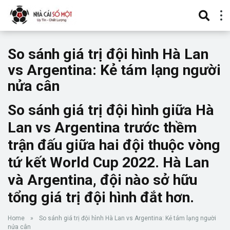
So sánh giá trị đội hình Hà Lan
vs Argentina: Kẻ tám lạng người
nửa cân
So sánh giá trị đội hình giữa Hà
Lan vs Argentina trước thềm
trận đấu giữa hai đội thuộc vòng
tứ kết World Cup 2022. Hà Lan
và Argentina, đội nào sở hữu
tổng giá trị đội hình đắt hơn.
Home
»
So sánh giá trị đội hình Hà Lan vs Argentina: Kẻ tám lạng người
nửa cân