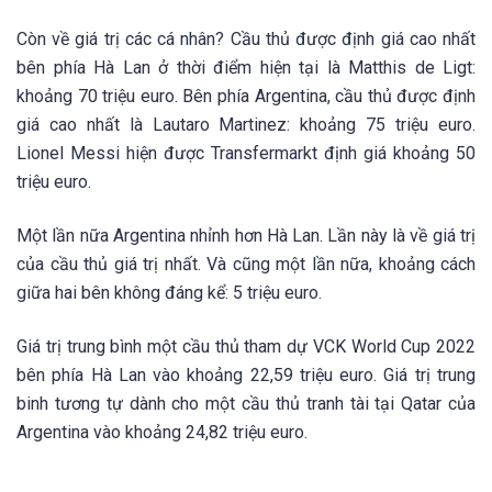
Còn về giá trị các cá nhân? Cầu thủ được định giá cao nhất
bên phía Hà Lan ở thời điểm hiện tại là Matthis de Ligt:
khoảng 70 triệu euro. Bên phía Argentina, cầu thủ được định
giá cao nhất là Lautaro Martinez: khoảng 75 triệu euro.
Lionel Messi hiện được Transfermarkt định giá khoảng 50
triệu euro.
Một lần nữa Argentina nhỉnh hơn Hà Lan. Lần này là về giá trị
của cầu thủ giá trị nhất. Và cũng một lần nữa, khoảng cách
giữa hai bên không đáng kể: 5 triệu euro.
Giá trị trung bình một cầu thủ tham dự VCK World Cup 2022
bên phía Hà Lan vào khoảng 22,59 triệu euro. Giá trị trung
binh tương tự dành cho một cầu thủ tranh tài tại Qatar của
Argentina vào khoảng 24,82 triệu euro.