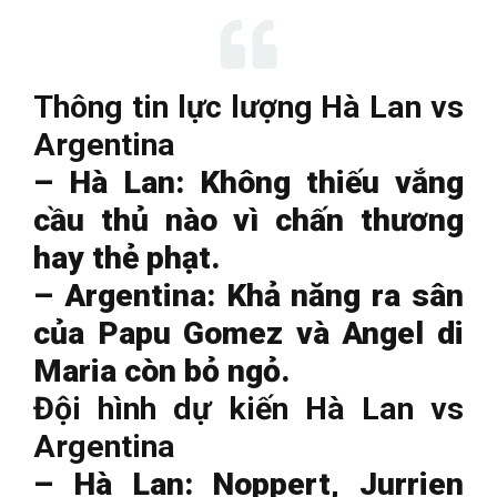
Thông tin lực lượng Hà Lan vs
Argentina
– Hà Lan: Không thiếu vắng
cầu thủ nào vì chấn thương
hay thẻ phạt.
– Argentina: Khả năng ra sân
của Papu Gomez và Angel di
Maria còn bỏ ngỏ.
Đội hình dự kiến Hà Lan vs
Argentina
– Hà Lan: Noppert, Jurrien