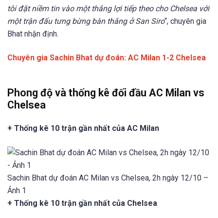
tôi đặt niềm tin vào một thắng lợi tiếp theo cho Chelsea với
một trận đấu tưng bừng bàn thắng ở San Siro
“, chuyên gia
Bhat nhận định.
Chuyên gia Sachin Bhat dự đoán: AC Milan 1-2 Chelsea
Phong độ và thống kê đối đầu AC Milan vs
Chelsea
+ Thống kê 10 trận gần nhất của AC Milan
Sachin Bhat dự đoán AC Milan vs Chelsea, 2h ngày 12/10 –
Ảnh 1
+ Thống kê 10 trận gần nhất của Chelsea