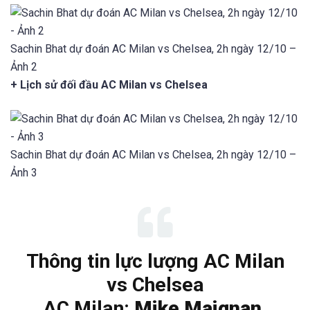
Sachin Bhat dự đoán AC Milan vs Chelsea, 2h ngày 12/10 –
Ảnh 2
+ Lịch sử đối đầu AC Milan vs Chelsea
Sachin Bhat dự đoán AC Milan vs Chelsea, 2h ngày 12/10 –
Ảnh 3
Thông tin lực lượng AC Milan
vs Chelsea
AC Milan:
Mike Maignan,