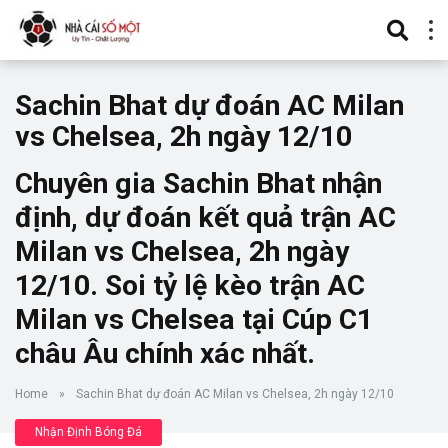
Sachin Bhat dự đoán AC Milan
vs Chelsea, 2h ngày 12/10
Chuyên gia Sachin Bhat nhận
định, dự đoán kết quả trận AC
Milan vs Chelsea, 2h ngày
12/10. Soi tỷ lệ kèo trận AC
Milan vs Chelsea tại Cúp C1
châu Âu chính xác nhất.
Home
»
Sachin Bhat dự đoán AC Milan vs Chelsea, 2h ngày 12/10
Nhận Định Bóng Đá