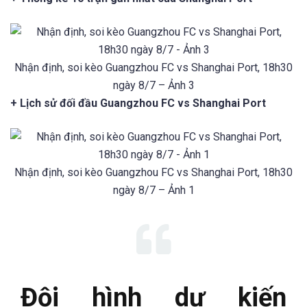
Nhận định, soi kèo Guangzhou FC vs Shanghai Port, 18h30
ngày 8/7 – Ảnh 3
+ Lịch sử đối đầu Guangzhou FC vs Shanghai Port
Nhận định, soi kèo Guangzhou FC vs Shanghai Port, 18h30
ngày 8/7 – Ảnh 1
Đội hình dự kiến