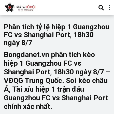
Phân tích tỷ lệ hiệp 1 Guangzhou
FC vs Shanghai Port, 18h30
ngày 8/7
Bongdanet.vn phân tích kèo
hiệp 1 Guangzhou FC vs
Shanghai Port, 18h30 ngày 8/7 –
VĐQG Trung Quốc. Soi kèo châu
Á, Tài xỉu hiệp 1 trận đấu
Guangzhou FC vs Shanghai Port
chính xác nhất.