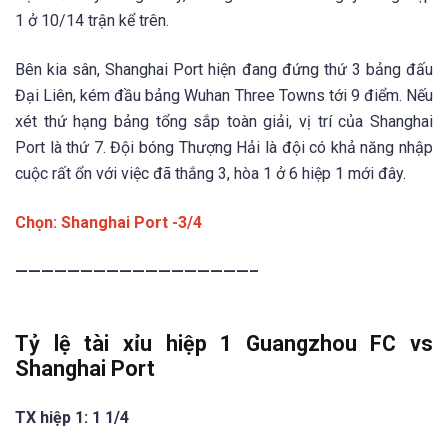
1 ở 10/14 trận kể trên.
Bên kia sân, Shanghai Port hiện đang đứng thứ 3 bảng đấu
Đại Liên, kém đầu bảng Wuhan Three Towns tới 9 điểm. Nếu
xét thứ hạng bảng tổng sắp toàn giải, vị trí của Shanghai
Port là thứ 7. Đội bóng Thượng Hải là đội có khả năng nhập
cuộc rất ổn với việc đã thắng 3, hòa 1 ở 6 hiệp 1 mới đây.
Chọn: Shanghai Port -3/4
——————————————————–
Tỷ lệ tài xỉu hiệp 1 Guangzhou FC vs
Shanghai Port
TX hiệp 1: 1 1/4