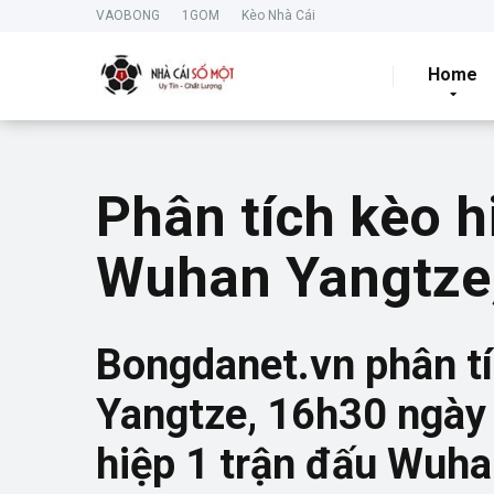
VAOBONG
1GOM
Kèo Nhà Cái
Home
Phân tích kèo 
Wuhan Yangtze,
Bongdanet.vn phân t
Yangtze, 16h30 ngày 
hiệp 1 trận đấu Wuh