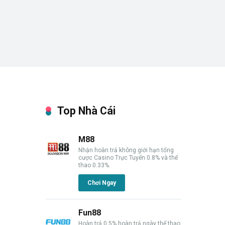
Top Nhà Cái
M88
Nhận hoàn trả không giới hạn tổng
cược Casino Trực Tuyến 0.8% và thể
thao 0.33%.
Chơi Ngay
Fun88
Hoàn trả 0.5% hoàn trả ngày thể thao