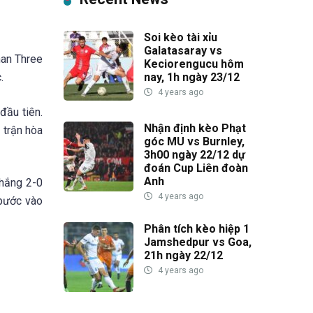
Soi kèo tài xỉu
Galatasaray vs
han Three
Keciorengucu hôm
nay, 1h ngày 23/12
.
4 years ago
đầu tiên.
Nhận định kèo Phạt
 trận hòa
góc MU vs Burnley,
3h00 ngày 22/12 dự
đoán Cup Liên đoàn
Anh
thắng 2-0
4 years ago
 bước vào
Phân tích kèo hiệp 1
Jamshedpur vs Goa,
21h ngày 22/12
4 years ago