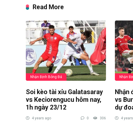
Read More
Nhận Định Bóng Đá
Nhận Đị
Soi kèo tài xỉu Galatasaray
Nhận 
vs Keciorengucu hôm nay,
vs Bur
1h ngày 23/12
dự đo
4 years ago
0
306
4 years