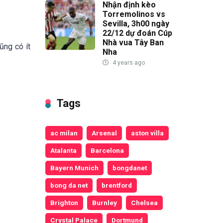
Nhận định kèo
Torremolinos vs
Sevilla, 3h00 ngày
22/12 dự đoán Cúp
Nhà vua Tây Ban
ũng có ít
Nha
4 years ago
Tags
ac milan
Arsenal
aston villa
Atalanta
Barcelona
Bayern Munich
bongdanet
bong da net
brentford
Brighton
Burnley
Chelsea
Crystal Palace
Dortmund