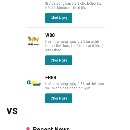
IBC và sòng bài, 0.8% cho E-Sports,.
Nếu tài khoản vip thì 0.8%.
Chơi Ngay
W88
Hoàn trả hàng ngày 0.2% tại a-thể
thao, i-thể thao, x-thể thao và 0.3% tại
e-thể thao.
Chơi Ngay
FB88
Hoàn trả hàng ngày 0.5% tại thể thao
và 1% cho casino trực tuyến
Chơi Ngay
s vs
Recent News