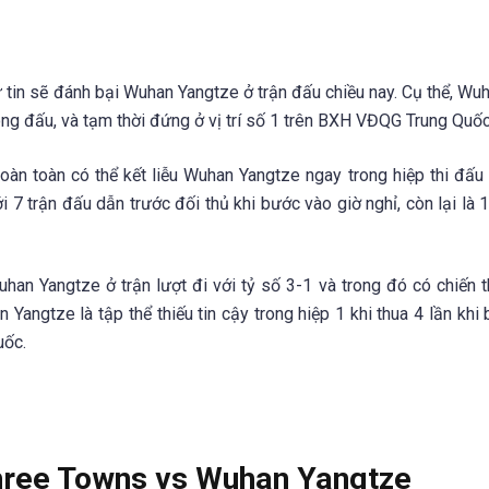
tin sẽ đánh bại Wuhan Yangtze ở trận đấu chiều nay. Cụ thể, Wu
òng đấu, và tạm thời đứng ở vị trí số 1 trên BXH VĐQG Trung Quốc
n toàn có thể kết liễu Wuhan Yangtze ngay trong hiệp thi đấu 
 7 trận đấu dẫn trước đối thủ khi bước vào giờ nghỉ, còn lại là 1
an Yangtze ở trận lượt đi với tỷ số 3-1 và trong đó có chiến 
n Yangtze là tập thể thiếu tin cậy trong hiệp 1 khi thua 4 lần khi
uốc.
 Three Towns vs Wuhan Yangtze