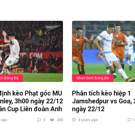
nh Bóng Đá
Nhận Định Bóng Đá
định kèo Phạt góc MU
Phân tích kèo hiệp 1
nley, 3h00 ngày 22/12
Jamshedpur vs Goa, 
án Cup Liên đoàn Anh
ngày 22/12
 ago
0
288
4 years ago