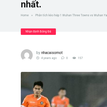
nhất.
Home
»
Phân tích kèo hiệp 1 Wuhan Three Towns vs Wuhan Ya
Nhận Định Bóng Đá
by
nhacaisomot
4 years ago
0
157