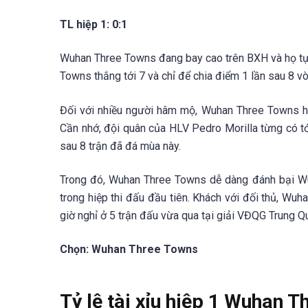
TL hiệp 1: 0:1
Wuhan Three Towns đang bay cao trên BXH và họ tự 
Towns thắng tới 7 và chỉ để chia điểm 1 lần sau 8 v
Đối với nhiều người hâm mộ, Wuhan Three Towns hoà
Cần nhớ, đội quân của HLV Pedro Morilla từng có tới
sau 8 trận đã đá mùa này.
Trong đó, Wuhan Three Towns dễ dàng đánh bại Wuh
trong hiệp thi đấu đầu tiên. Khách với đối thủ, Wuha
giờ nghỉ ở 5 trận đấu vừa qua tại giải VĐQG Trung Q
Chọn: Wuhan Three Towns
Tỷ lệ tài xỉu hiệp 1 Wuhan