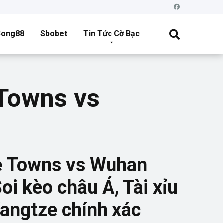
Bong88
Sbobet
Tin Tức Cờ Bạc
 Towns vs
ee Towns vs Wuhan
i kèo châu Á, Tài xỉu
angtze chính xác