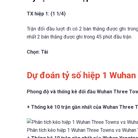
TX hiệp 1: (1 1/4)
Trận đối đầu lượt đi có 2 bàn thắng được ghi tron
nhất 2 bàn thắng được ghi trong 45 phút đầu trận.
Chọn: Tài
Dự đoán tỷ số hiệp 1 Wuha
Phong độ và thống kê đối đầu Wuhan Three To
+ Thống kê 10 trận gần nhất của Wuhan Three
Phân tích kèo hiệp 1 Wuhan Three Towns vs Wuhan 