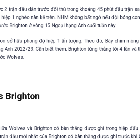
ợc 2 trận đấu dẫn trước đối thủ trong khoảng 45 phút đầu trận sa
ộ hiệp 1 nghèo nàn kể trên, NHM không bất ngờ nếu đội bóng co
rước Brighton ở vòng 15 Ngoại hạng Anh cuối tuần này.
hton sở hữu phong độ hiệp 1 ấn tượng. Theo đó, Bày chim mòng
ng Anh 2022/23. Cần biết thêm, Brighton từng thắng tới 4 lần và t
rước Wolves.
vs Brighton
giữa Wolves và Brighton có bàn thắng được ghi trong hiệp đấu 
trận đấu mới nhất của Brighton có bàn thắng được ghi trước khi