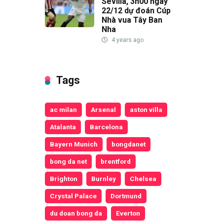
Sevilla, 3h00 ngày
22/12 dự đoán Cúp
Nhà vua Tây Ban
Nha
4 years ago
Tags
ac milan
Arsenal
aston villa
Atalanta
Barcelona
Bayern Munich
bongdanet
bong da net
brentford
Brighton
Burnley
Chelsea
Crystal Palace
Dortmund
du doan bong da
Everton