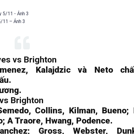
5/11 – Ảnh 3
ves vs Brighton
imenez, Kalajdzic và Neto ch
ấu.
hương.
 vs Brighton
 Semedo, Collins, Kilman, Bueno;
o; A Traore, Hwang, Podence.
Sanchez; Gross, Webster, Dun