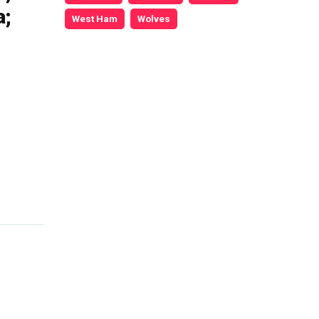
a;
West Ham
Wolves