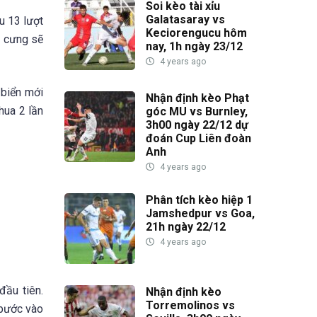
Soi kèo tài xỉu
Galatasaray vs
u 13 lượt
Keciorengucu hôm
n cưng sẽ
nay, 1h ngày 23/12
4 years ago
 biển mới
Nhận định kèo Phạt
hua 2 lần
góc MU vs Burnley,
3h00 ngày 22/12 dự
đoán Cup Liên đoàn
Anh
4 years ago
Phân tích kèo hiệp 1
Jamshedpur vs Goa,
21h ngày 22/12
4 years ago
đầu tiên.
Nhận định kèo
Torremolinos vs
 bước vào