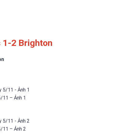
 1-2 Brighton
on
5/11 – Ảnh 1
5/11 – Ảnh 2