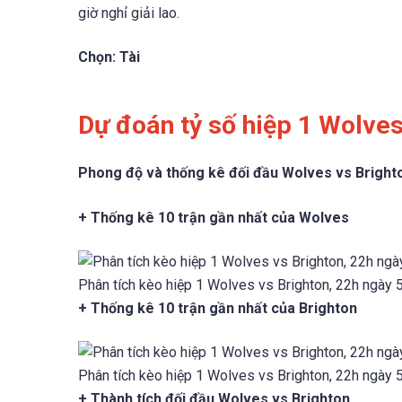
giờ nghỉ giải lao.
Chọn: Tài
Dự đoán tỷ số hiệp 1 Wolves
Phong độ và thống kê đối đầu Wolves vs Bright
+ Thống kê 10 trận gần nhất của Wolves
Phân tích kèo hiệp 1 Wolves vs Brighton, 22h ngày 
+ Thống kê 10 trận gần nhất của Brighton
Phân tích kèo hiệp 1 Wolves vs Brighton, 22h ngày 
+ Thành tích đối đầu Wolves vs Brighton