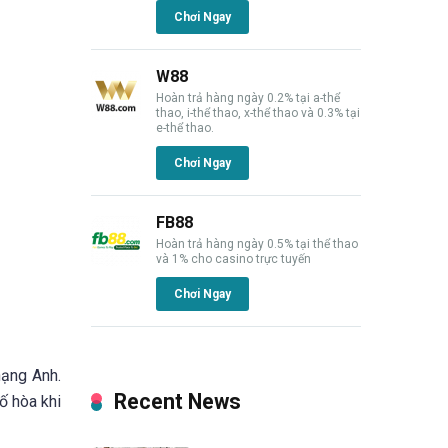
Chơi Ngay
W88
Hoàn trả hàng ngày 0.2% tại a-thể
thao, i-thể thao, x-thể thao và 0.3% tại
e-thể thao.
Chơi Ngay
FB88
Hoàn trả hàng ngày 0.5% tại thể thao
và 1% cho casino trực tuyến
Chơi Ngay
hạng Anh.
Recent News
ố hòa khi