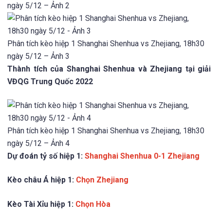
ngày 5/12 – Ảnh 2
Phân tích kèo hiệp 1 Shanghai Shenhua vs Zhejiang, 18h30
ngày 5/12 – Ảnh 3
Thành tích của Shanghai Shenhua và Zhejiang tại giải
VĐQG Trung Quốc 2022
Phân tích kèo hiệp 1 Shanghai Shenhua vs Zhejiang, 18h30
ngày 5/12 – Ảnh 4
Dự đoán tỷ số hiệp 1:
Shanghai Shenhua 0-1 Zhejiang
Kèo châu Á hiệp 1:
Chọn Zhejiang
Kèo Tài Xỉu hiệp 1:
Chọn Hòa