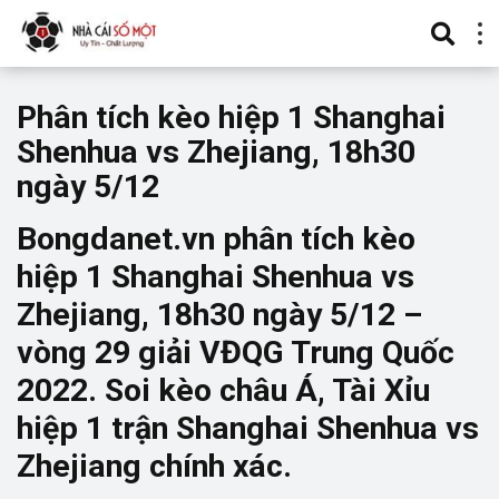
Phân tích kèo hiệp 1 Shanghai
Shenhua vs Zhejiang, 18h30
ngày 5/12
Bongdanet.vn phân tích kèo
hiệp 1 Shanghai Shenhua vs
Zhejiang, 18h30 ngày 5/12 –
vòng 29 giải VĐQG Trung Quốc
2022. Soi kèo châu Á, Tài Xỉu
hiệp 1 trận Shanghai Shenhua vs
Zhejiang chính xác.