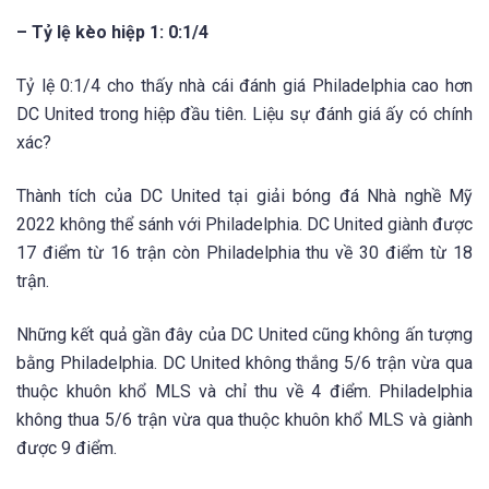
– Tỷ lệ kèo hiệp 1: 0:1/4
Tỷ lệ 0:1/4 cho thấy nhà cái đánh giá Philadelphia cao hơn
DC United trong hiệp đầu tiên. Liệu sự đánh giá ấy có chính
xác?
Thành tích của DC United tại giải bóng đá Nhà nghề Mỹ
2022 không thể sánh với Philadelphia. DC United giành được
17 điểm từ 16 trận còn Philadelphia thu về 30 điểm từ 18
trận.
Những kết quả gần đây của DC United cũng không ấn tượng
bằng Philadelphia. DC United không thắng 5/6 trận vừa qua
thuộc khuôn khổ MLS và chỉ thu về 4 điểm. Philadelphia
không thua 5/6 trận vừa qua thuộc khuôn khổ MLS và giành
được 9 điểm.