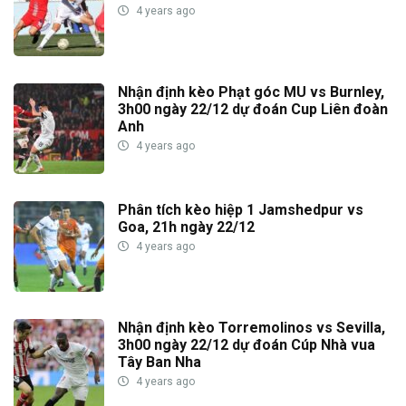
4 years ago
Nhận định kèo Phạt góc MU vs Burnley,
3h00 ngày 22/12 dự đoán Cup Liên đoàn
Anh
4 years ago
Phân tích kèo hiệp 1 Jamshedpur vs
Goa, 21h ngày 22/12
4 years ago
Nhận định kèo Torremolinos vs Sevilla,
3h00 ngày 22/12 dự đoán Cúp Nhà vua
Tây Ban Nha
4 years ago