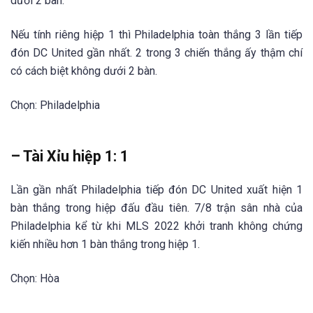
dưới 2 bàn.
Nếu tính riêng hiệp 1 thì Philadelphia toàn thắng 3 lần tiếp
đón DC United gần nhất. 2 trong 3 chiến thắng ấy thậm chí
có cách biệt không dưới 2 bàn.
Chọn: Philadelphia
– Tài Xỉu hiệp 1: 1
Lần gần nhất Philadelphia tiếp đón DC United xuất hiện 1
bàn thắng trong hiệp đấu đầu tiên. 7/8 trận sân nhà của
Philadelphia kể từ khi MLS 2022 khởi tranh không chứng
kiến nhiều hơn 1 bàn thắng trong hiệp 1.
Chọn: Hòa