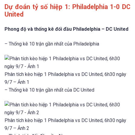
Dự đoán tỷ số hiệp 1: Philadelphia 1-0 DC
United
Phong độ và thống kê đối đầu Philadelphia – DC United
– Thống kê 10 trận gần nhất của Philadelphia
Phân tích kèo hiệp 1 Philadelphia vs DC United, 6h30 ngày
9/7 – Ảnh 1
– Thống kê 10 trận gần nhất của DC United
Phân tích kèo hiệp 1 Philadelphia vs DC United, 6h30 ngày
9/7 – Ảnh 2