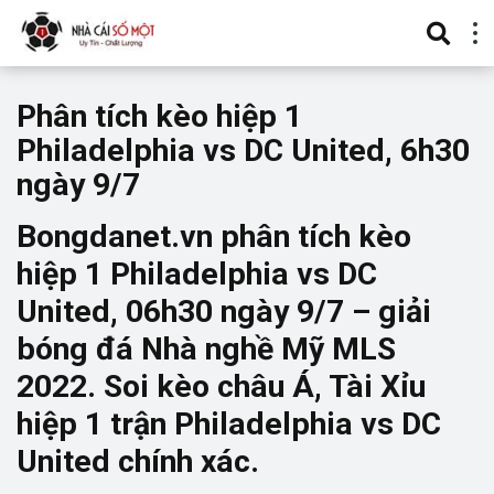
Phân tích kèo hiệp 1
Philadelphia vs DC United, 6h30
ngày 9/7
Bongdanet.vn phân tích kèo
hiệp 1 Philadelphia vs DC
United, 06h30 ngày 9/7 – giải
bóng đá Nhà nghề Mỹ MLS
2022. Soi kèo châu Á, Tài Xỉu
hiệp 1 trận Philadelphia vs DC
United chính xác.