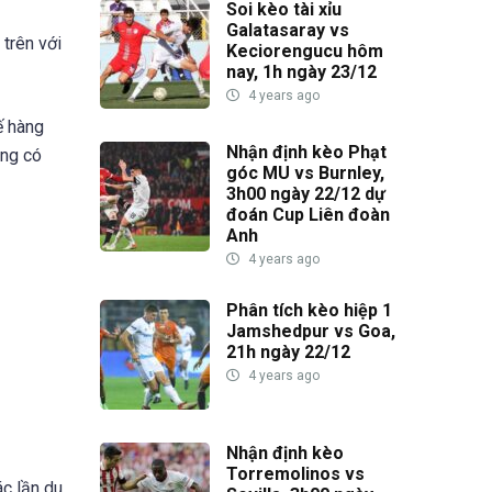
Soi kèo tài xỉu
Galatasaray vs
trên với
Keciorengucu hôm
nay, 1h ngày 23/12
4 years ago
ế hàng
Nhận định kèo Phạt
ông có
góc MU vs Burnley,
3h00 ngày 22/12 dự
đoán Cup Liên đoàn
Anh
4 years ago
Phân tích kèo hiệp 1
Jamshedpur vs Goa,
21h ngày 22/12
4 years ago
Nhận định kèo
Torremolinos vs
ác lần du