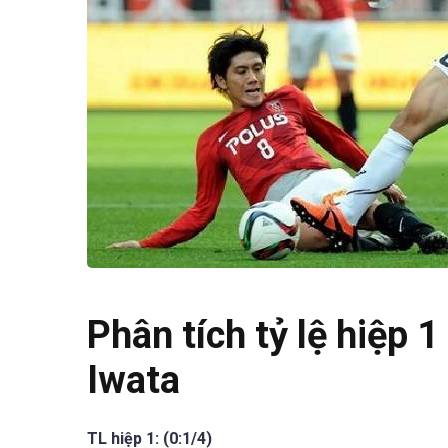
Phân tích tỷ lệ hiệp
Iwata
TL hiệp 1: (0:1/4)