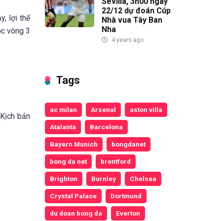
Sevilla, 3h00 ngày
22/12 dự đoán Cúp
, lợi thế
Nhà vua Tây Ban
Nha
ộc vòng 3
4 years ago
Tags
ac milan
Arsenal
aston villa
 Kịch bản
Atalanta
Barcelona
Bayern Munich
bongdanet
bong da net
brentford
Brighton
Burnley
Chelsea
Crystal Palace
Dortmund
du doan bong da
Everton