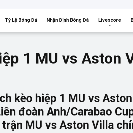
Tỷ Lệ Bóng Đá
Nhận Định Bóng Đá
Livescore
iệp 1 MU vs Aston V
ch kèo hiệp 1 MU vs Aston 
Liên đoàn Anh/Carabao Cup
1 trận MU vs Aston Villa chí