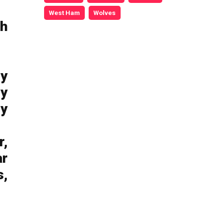
West Ham
Wolves
nh
ry
ny
ny
r,
ar
s,