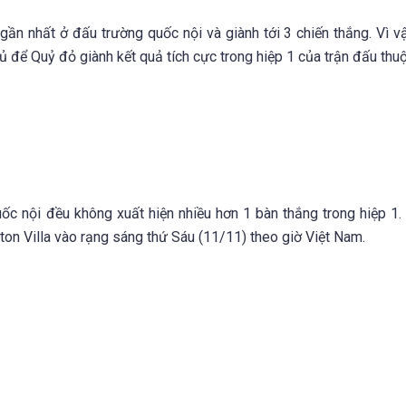
gần nhất ở đấu trường quốc nội và giành tới 3 chiến thắng. Vì vậy
đủ để Quỷ đỏ giành kết quả tích cực trong hiệp 1 của trận đấu thu
c nội đều không xuất hiện nhiều hơn 1 bàn thắng trong hiệp 1.
ston Villa vào rạng sáng thứ Sáu (11/11) theo giờ Việt Nam.