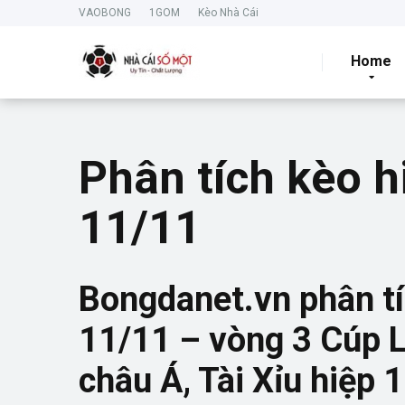
VAOBONG
1GOM
Kèo Nhà Cái
Home
Phân tích kèo h
11/11
Bongdanet.vn phân tí
11/11 – vòng 3 Cúp 
châu Á, Tài Xỉu hiệp 