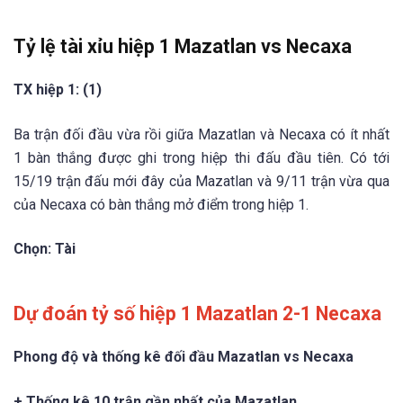
Tỷ lệ tài xỉu hiệp 1 Mazatlan vs Necaxa
TX hiệp 1: (1)
Ba trận đối đầu vừa rồi giữa Mazatlan và Necaxa có ít nhất
1 bàn thắng được ghi trong hiệp thi đấu đầu tiên. Có tới
15/19 trận đấu mới đây của Mazatlan và 9/11 trận vừa qua
của Necaxa có bàn thắng mở điểm trong hiệp 1.
Chọn: Tài
Dự đoán tỷ số hiệp 1 Mazatlan 2-1 Necaxa
Phong độ và thống kê đối đầu Mazatlan vs Necaxa
+ Thống kê 10 trận gần nhất của Mazatlan