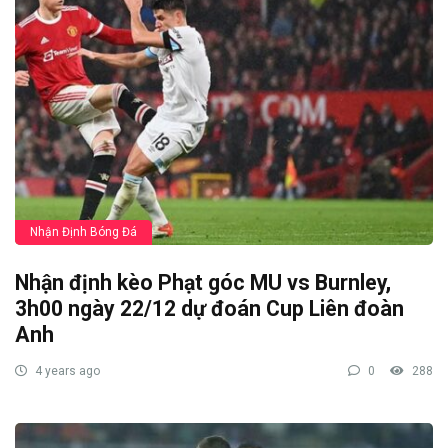
Nhận Định Bóng Đá
Nhận định kèo Phạt góc MU vs Burnley,
3h00 ngày 22/12 dự đoán Cup Liên đoàn
Anh
4 years ago
0
288