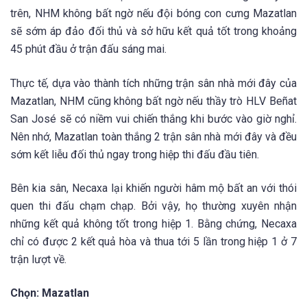
trên, NHM không bất ngờ nếu đội bóng con cưng Mazatlan
sẽ sớm áp đảo đối thủ và sở hữu kết quả tốt trong khoảng
45 phút đầu ở trận đấu sáng mai.
Thực tế, dựa vào thành tích những trận sân nhà mới đây của
Mazatlan, NHM cũng không bất ngờ nếu thầy trò HLV Beñat
San José sẽ có niềm vui chiến thắng khi bước vào giờ nghỉ.
Nên nhớ, Mazatlan toàn thắng 2 trận sân nhà mới đây và đều
sớm kết liễu đối thủ ngay trong hiệp thi đấu đầu tiên.
Bên kia sân, Necaxa lại khiến người hâm mộ bất an với thói
quen thi đấu chạm chạp. Bởi vậy, họ thường xuyên nhận
những kết quả không tốt trong hiệp 1. Bằng chứng, Necaxa
chỉ có được 2 kết quả hòa và thua tới 5 lần trong hiệp 1 ở 7
trận lượt về.
Chọn: Mazatlan