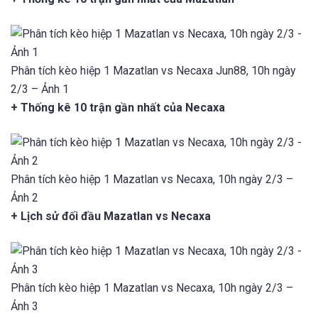
Phân tích kèo hiệp 1 Mazatlan vs Necaxa Jun88, 10h ngày
2/3 – Ảnh 1
+ Thống kê 10 trận gần nhất của Necaxa
Phân tích kèo hiệp 1 Mazatlan vs Necaxa, 10h ngày 2/3 –
Ảnh 2
+ Lịch sử đối đầu Mazatlan vs Necaxa
Phân tích kèo hiệp 1 Mazatlan vs Necaxa, 10h ngày 2/3 –
Ảnh 3