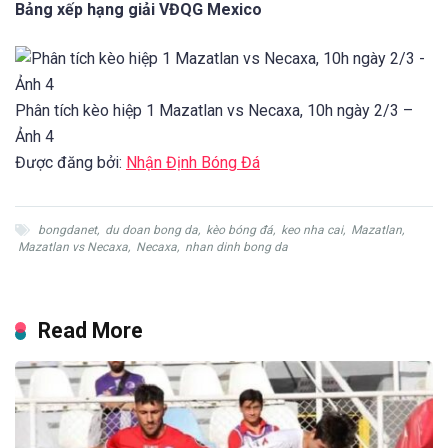
Bảng xếp hạng giải VĐQG Mexico
Phân tích kèo hiệp 1 Mazatlan vs Necaxa, 10h ngày 2/3 –
Ảnh 4
Được đăng bởi:
Nhận Định Bóng Đá
bongdanet
,
du doan bong da
,
kèo bóng đá
,
keo nha cai
,
Mazatlan
,
Mazatlan vs Necaxa
,
Necaxa
,
nhan dinh bong da
Read More