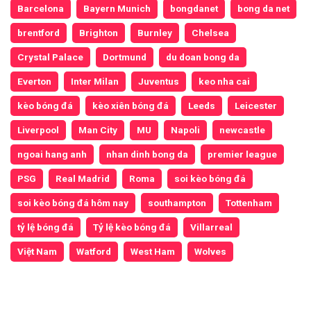
Barcelona
Bayern Munich
bongdanet
bong da net
brentford
Brighton
Burnley
Chelsea
Crystal Palace
Dortmund
du doan bong da
Everton
Inter Milan
Juventus
keo nha cai
kèo bóng đá
kèo xiên bóng đá
Leeds
Leicester
Liverpool
Man City
MU
Napoli
newcastle
ngoai hang anh
nhan dinh bong da
premier league
PSG
Real Madrid
Roma
soi kèo bóng đá
soi kèo bóng đá hôm nay
southampton
Tottenham
tỷ lệ bóng đá
Tỷ lệ kèo bóng đá
Villarreal
Việt Nam
Watford
West Ham
Wolves