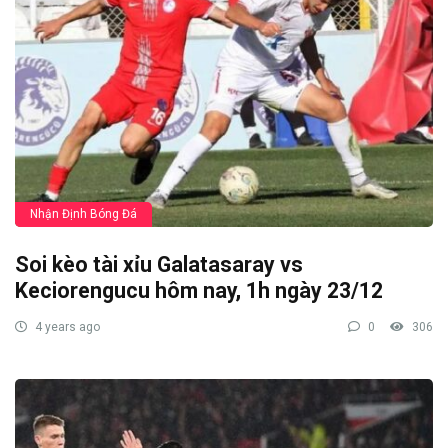
Nhận Định Bóng Đá
Soi kèo tài xỉu Galatasaray vs
Keciorengucu hôm nay, 1h ngày 23/12
4 years ago
0
306