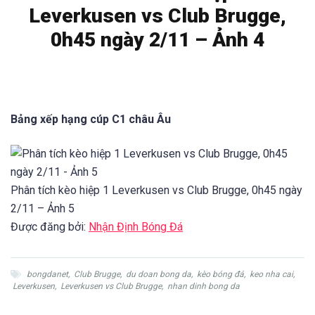
Leverkusen vs Club Brugge,
0h45 ngày 2/11 – Ảnh 4
Bảng xếp hạng cúp C1 châu Âu
Phân tích kèo hiệp 1 Leverkusen vs Club Brugge, 0h45 ngày
2/11 – Ảnh 5
Được đăng bởi:
Nhận Định Bóng Đá
bongdanet
,
Club Brugge
,
du doan bong da
,
kèo bóng đá
,
keo nha cai
,
Leverkusen
,
Leverkusen vs Club Brugge
,
nhan dinh bong da