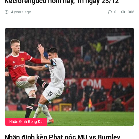
Keciorengucu hôm nay, 1h ngày 23/12
4 years ago
0
306
Nhận Định Bóng Đá
Nhận định kèo Phạt góc MU vs Burnley,