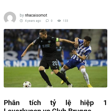
by
nhacaisomot
4 years ago
0
133
Phân tích tỷ lệ hiệp 1