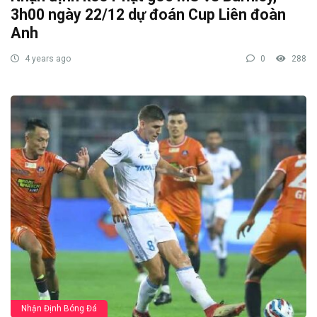
3h00 ngày 22/12 dự đoán Cup Liên đoàn
Anh
4 years ago
0
288
Nhận Định Bóng Đá