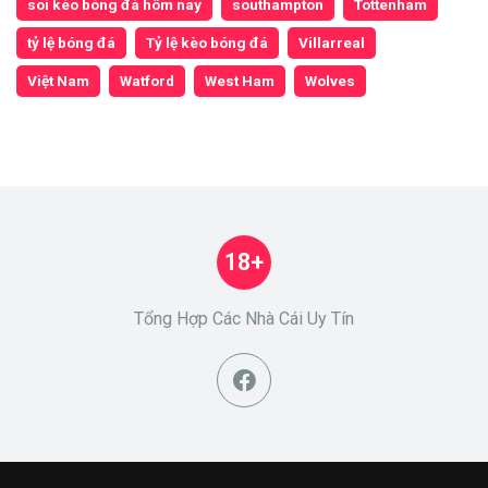
soi kèo bóng đá hôm nay
southampton
Tottenham
tỷ lệ bóng đá
Tỷ lệ kèo bóng đá
Villarreal
Việt Nam
Watford
West Ham
Wolves
18+
Tổng Hợp Các Nhà Cái Uy Tín