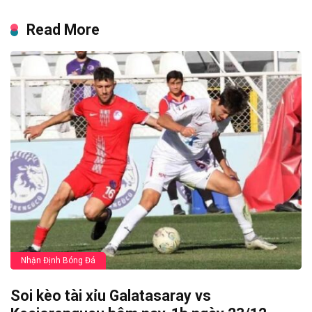
Read More
Nhận Định Bóng Đá
Soi kèo tài xỉu Galatasaray vs