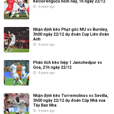
Keciorengucu hôm nay, 1h ngày 23/12
4 years ago
Nhận định kèo Phạt góc MU vs Burnley,
3h00 ngày 22/12 dự đoán Cup Liên đoàn
Anh
4 years ago
Phân tích kèo hiệp 1 Jamshedpur vs
Goa, 21h ngày 22/12
4 years ago
Nhận định kèo Torremolinos vs Sevilla,
3h00 ngày 22/12 dự đoán Cúp Nhà vua
Tây Ban Nha
4 years ago