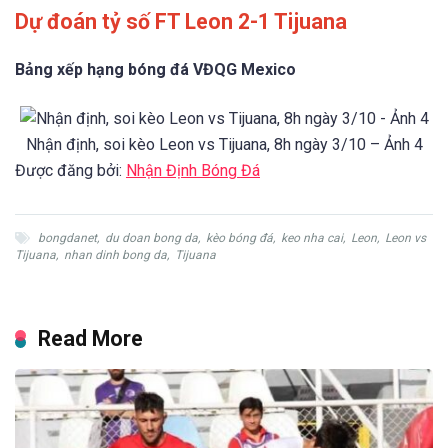
Dự đoán tỷ số FT Leon 2-1 Tijuana
Bảng xếp hạng bóng đá VĐQG Mexico
Nhận định, soi kèo Leon vs Tijuana, 8h ngày 3/10 – Ảnh 4
Được đăng bởi:
Nhận Định Bóng Đá
bongdanet
,
du doan bong da
,
kèo bóng đá
,
keo nha cai
,
Leon
,
Leon vs
Tijuana
,
nhan dinh bong da
,
Tijuana
Read More