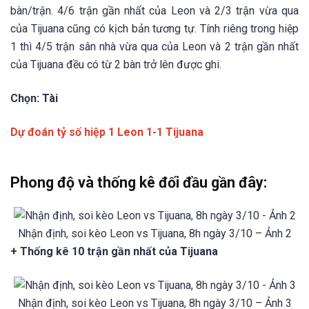
bàn/trận. 4/6 trận gần nhất của Leon và 2/3 trận vừa qua
của Tijuana cũng có kịch bản tương tự. Tính riêng trong hiệp
1 thì 4/5 trận sân nhà vừa qua của Leon và 2 trận gần nhất
của Tijuana đều có từ 2 bàn trở lên được ghi.
Chọn: Tài
Dự đoán tỷ số hiệp 1 Leon 1-1 Tijuana
Phong độ và thống kê đối đầu gần đây:
Nhận định, soi kèo Leon vs Tijuana, 8h ngày 3/10 – Ảnh 2
+ Thống kê 10 trận gần nhất của Tijuana
Nhận định, soi kèo Leon vs Tijuana, 8h ngày 3/10 – Ảnh 3