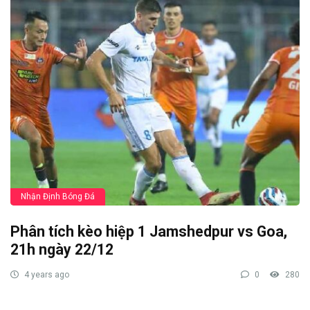
Nhận Định Bóng Đá
Phân tích kèo hiệp 1 Jamshedpur vs Goa,
21h ngày 22/12
4 years ago
0
280