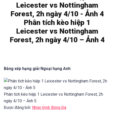
Phân tích kèo hiệp 1
Leicester vs Nottingham
Forest, 2h ngày 4/10 – Ảnh 4
Bảng xếp hạng giải Ngoại hạng Anh
Phân tích kèo hiệp 1 Leicester vs Nottingham Forest, 2h
ngày 4/10 – Ảnh 5
Được đăng bởi:
Nhận Định Bóng Đá