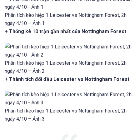
Phân tích kèo hiệp 1 Leicester vs Nottingham Forest, 2h
ngày 4/10 – Ảnh 1
+ Thống kê 10 trận gần nhất của Nottingham Forest
Phân tích kèo hiệp 1 Leicester vs Nottingham Forest, 2h
ngày 4/10 – Ảnh 2
+ Thành tích đối đầu Leicester vs Nottingham Forest
Phân tích kèo hiệp 1 Leicester vs Nottingham Forest, 2h
ngày 4/10 – Ảnh 3