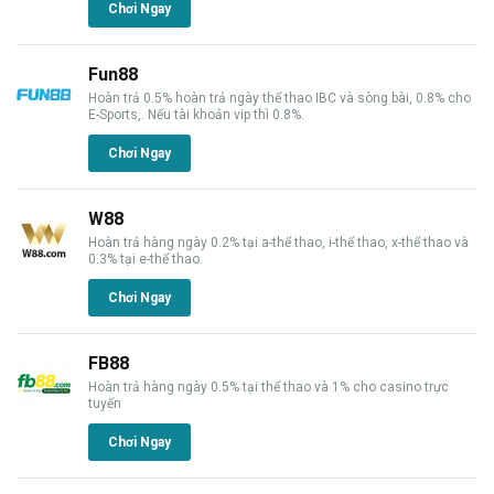
Chơi Ngay
Fun88
Hoàn trả 0.5% hoàn trả ngày thể thao IBC và sòng bài, 0.8% cho
E-Sports,. Nếu tài khoản vip thì 0.8%.
Chơi Ngay
W88
Hoàn trả hàng ngày 0.2% tại a-thể thao, i-thể thao, x-thể thao và
0.3% tại e-thể thao.
Chơi Ngay
FB88
Hoàn trả hàng ngày 0.5% tại thể thao và 1% cho casino trực
tuyến
Chơi Ngay