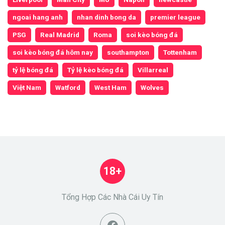
ngoai hang anh
nhan dinh bong da
premier league
PSG
Real Madrid
Roma
soi kèo bóng đá
soi kèo bóng đá hôm nay
southampton
Tottenham
tỷ lệ bóng đá
Tỷ lệ kèo bóng đá
Villarreal
Việt Nam
Watford
West Ham
Wolves
18+
Tổng Hợp Các Nhà Cái Uy Tín