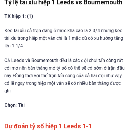
Tỷ lệ tài xỉu hiệp 1 Leeds vs Bournemouth
TX hiệp 1: (1)
Kèo tài xỉu cả trận đang ở mức khá cao là 2 3/4 nhưng kèo
tài xỉu trong hiệp một vẫn chỉ là 1 mặc dù có xu hướng tăng
lên 1 1/4.
Cả Leeds và Bournemouth đều là các đội chơi tấn công rất
cởi mở nên bàn thắng mở tỷ số có thể sẽ có sớm ở trận đấu
này. Đồng thời với thế trận tấn công của cả hai đội như vậy,
có lẽ ngay trong hiệp một vẫn sẽ có nhiều bàn thắng được
ghi.
Chọn: Tài
Dự đoán tỷ số hiệp 1 Leeds 1-1