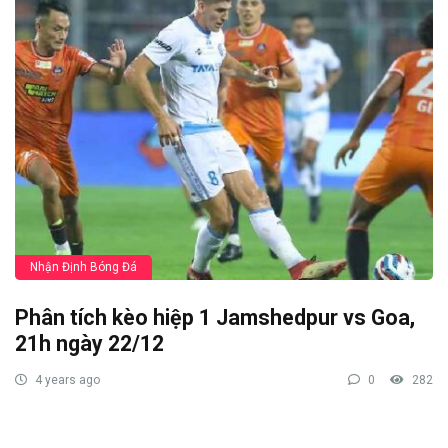
Nhận Định Bóng Đá
Phân tích kèo hiệp 1 Jamshedpur vs Goa,
21h ngày 22/12
4 years ago
0
282