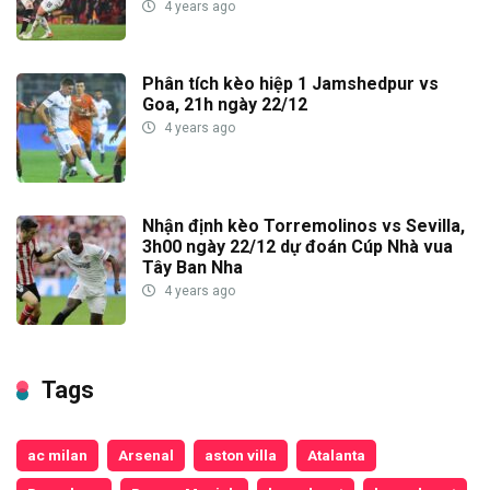
4 years ago
Phân tích kèo hiệp 1 Jamshedpur vs
Goa, 21h ngày 22/12
4 years ago
Nhận định kèo Torremolinos vs Sevilla,
3h00 ngày 22/12 dự đoán Cúp Nhà vua
Tây Ban Nha
4 years ago
Tags
ac milan
Arsenal
aston villa
Atalanta