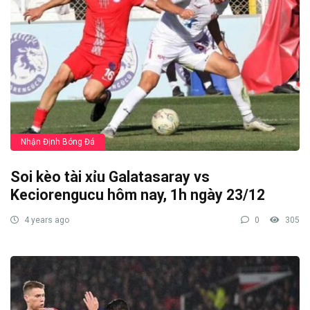
Nhận Định Bóng Đá
Soi kèo tài xỉu Galatasaray vs
Keciorengucu hôm nay, 1h ngày 23/12
4 years ago
0
305