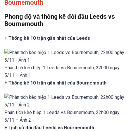
Bournemouth
Phong độ và thống kê đối đầu Leeds vs
Bournemouth
+ Thống kê 10 trận gần nhất của Leeds
Phân tích kèo hiệp 1 Leeds vs Bournemouth, 22h00 ngày
5/11 – Ảnh 1
+ Thống kê 10 trận gần nhất của Bournemouth
Phân tích kèo hiệp 1 Leeds vs Bournemouth, 22h00 ngày
5/11 – Ảnh 2
+ Lịch sử đối đầu Leeds vs Bournemouth