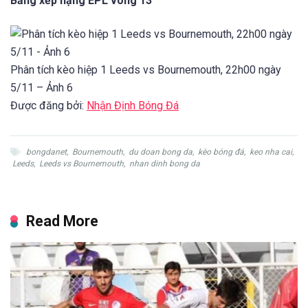
Bảng xếp hạng EPL vòng 13
Phân tích kèo hiệp 1 Leeds vs Bournemouth, 22h00 ngày
5/11 – Ảnh 6
Được đăng bởi:
Nhận Định Bóng Đá
bongdanet
,
Bournemouth
,
du doan bong da
,
kèo bóng đá
,
keo nha cai
,
Leeds
,
Leeds vs Bournemouth
,
nhan dinh bong da
Read More