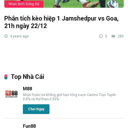
Nhận Định Bóng Đá
Phân tích kèo hiệp 1 Jamshedpur vs Goa,
21h ngày 22/12
4 years ago
0
280
Top Nhà Cái
M88
Nhận hoàn trả không giới hạn tổng cược Casino Trực Tuyến
0.8% và thể thao 0.33%.
Chơi Ngay
Fun88