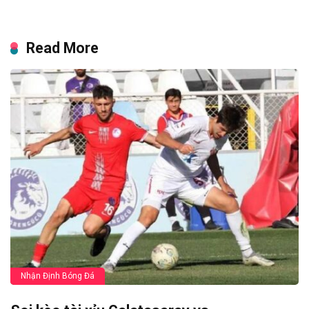
Read More
Nhận Định Bóng Đá