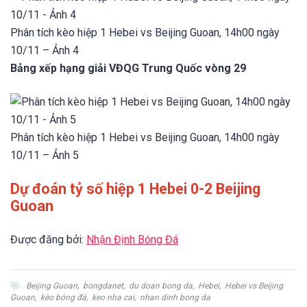
Phân tích kèo hiệp 1 Hebei vs Beijing Guoan, 14h00 ngày
10/11 – Ảnh 4
Bảng xếp hạng giải VĐQG Trung Quốc vòng 29
Phân tích kèo hiệp 1 Hebei vs Beijing Guoan, 14h00 ngày
10/11 – Ảnh 5
Dự đoán tỷ số hiệp 1 Hebei 0-2 Beijing
Guoan
Được đăng bởi:
Nhận Định Bóng Đá
Beijing Guoan
,
bongdanet
,
du doan bong da
,
Hebei
,
Hebei vs Beijing
Guoan
,
kèo bóng đá
,
keo nha cai
,
nhan dinh bong da