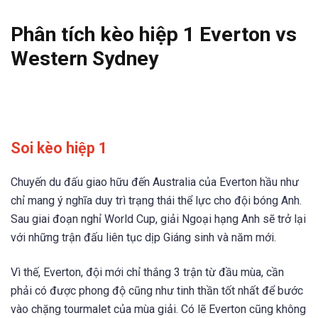
Phân tích kèo hiệp 1 Everton vs
Western Sydney
Soi kèo hiệp 1
Chuyến du đấu giao hữu đến Australia của Everton hầu như
chỉ mang ý nghĩa duy trì trạng thái thể lực cho đội bóng Anh.
Sau giai đoạn nghỉ World Cup, giải Ngoại hạng Anh sẽ trở lại
với những trận đấu liên tục dịp Giáng sinh và năm mới.
Vì thế, Everton, đội mới chỉ thắng 3 trận từ đầu mùa, cần
phải có được phong độ cũng như tinh thần tốt nhất để bước
vào chặng tourmalet của mùa giải. Có lẽ Everton cũng không