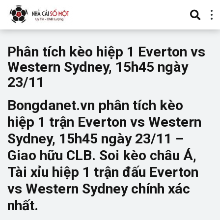
Phân tích kèo hiệp 1 Everton vs
Western Sydney, 15h45 ngày
23/11
Bongdanet.vn phân tích kèo
hiệp 1 trận Everton vs Western
Sydney, 15h45 ngày 23/11 –
Giao hữu CLB. Soi kèo châu Á,
Tài xỉu hiệp 1 trận đấu Everton
vs Western Sydney chính xác
nhất.