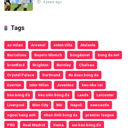
4 years ago
Tags
ac milan
Arsenal
aston villa
Atalanta
Barcelona
Bayern Munich
bongdanet
bong da net
brentford
Brighton
Burnley
Chelsea
Crystal Palace
Dortmund
du doan bong da
Everton
Inter Milan
Juventus
keo nha cai
kèo bóng đá
kèo xiên bóng đá
Leeds
Leicester
Liverpool
Man City
MU
Napoli
newcastle
ngoai hang anh
nhan dinh bong da
premier league
PSG
Real Madrid
Roma
soi kèo bóng đá