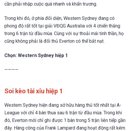
cần phải nhập cuộc quá nhanh và khẩn trương.
Trong khi đó, ở phía đối diện, Western Sydney đang có
phong độ rất tốt tại giải VĐQG Australia với 4 chiến thắng
trong 6 trận từ đầu mùa. Cùng với sự thoải mái tinh thần, họ
cũng không phải là đối thủ Everton có thể bắt nạt.
Chọn: Western Sydney hiệp 1
————
Soi kèo tài xỉu hiệp 1
Western Sydney hiện đang sở hữu hàng thủ tốt nhất tại A-
League với chỉ 4 bàn thua sau 6 trận từ đầu mùa. Trong khi
đó, Everton mới chỉ ghi được 1 bàn trong 5 trận liên tiếp gần
đây. Hàng công của Frank Lampard đang hoạt động rất kém