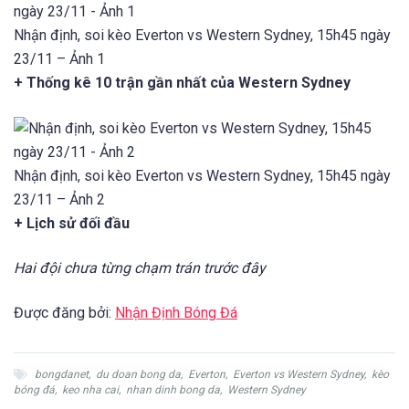
Nhận định, soi kèo Everton vs Western Sydney, 15h45 ngày
23/11 – Ảnh 1
+ Thống kê 10 trận gần nhất của Western Sydney
Nhận định, soi kèo Everton vs Western Sydney, 15h45 ngày
23/11 – Ảnh 2
+ Lịch sử đối đầu
Hai đội chưa từng chạm trán trước đây
Được đăng bởi:
Nhận Định Bóng Đá
bongdanet
,
du doan bong da
,
Everton
,
Everton vs Western Sydney
,
kèo
bóng đá
,
keo nha cai
,
nhan dinh bong da
,
Western Sydney