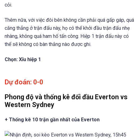
cỏi.
Thêm nữa, với việc đôi bên không cần phải quá gấp gáp, quá
căng thẳng ở trận đấu này, họ có thể khởi đầu trận đấu nhẹ
nhàng, không quá ham hố tấn công. Hiệp 1 trận đấu này có
thể sẽ không có bàn thắng nào được ghi.
Chọn: Xỉu hiệp 1
Dự đoán: 0-0
Phong độ và thống kê đối đầu Everton vs
Western Sydney
+ Thống kê 10 trận gần nhất của Everton