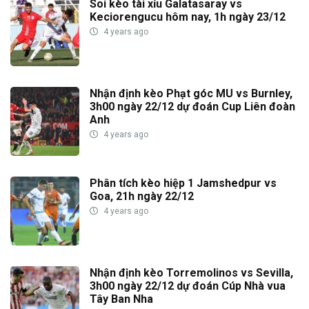
Soi kèo tài xỉu Galatasaray vs
Keciorengucu hôm nay, 1h ngày 23/12
4 years ago
Nhận định kèo Phạt góc MU vs Burnley,
3h00 ngày 22/12 dự đoán Cup Liên đoàn
Anh
4 years ago
Phân tích kèo hiệp 1 Jamshedpur vs
Goa, 21h ngày 22/12
4 years ago
Nhận định kèo Torremolinos vs Sevilla,
3h00 ngày 22/12 dự đoán Cúp Nhà vua
Tây Ban Nha