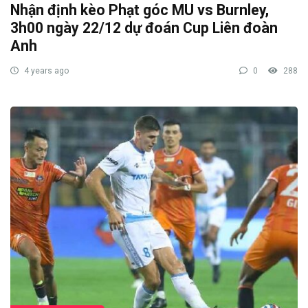
Nhận định kèo Phạt góc MU vs Burnley,
3h00 ngày 22/12 dự đoán Cup Liên đoàn
Anh
4 years ago
0
288