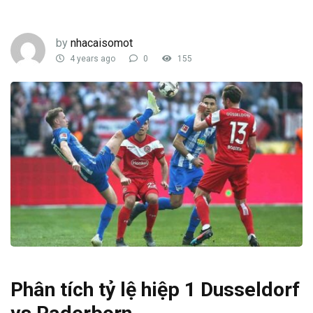
by
nhacaisomot
4 years ago
0
155
Phân tích tỷ lệ hiệp 1 Dusseldorf