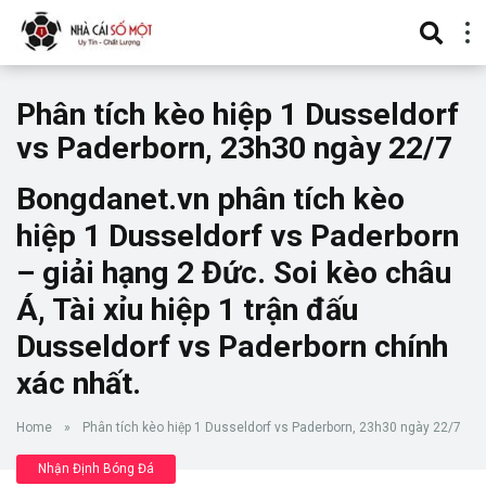
Phân tích kèo hiệp 1 Dusseldorf
vs Paderborn, 23h30 ngày 22/7
Bongdanet.vn phân tích kèo
hiệp 1 Dusseldorf vs Paderborn
– giải hạng 2 Đức. Soi kèo châu
Á, Tài xỉu hiệp 1 trận đấu
Dusseldorf vs Paderborn chính
xác nhất.
Home
»
Phân tích kèo hiệp 1 Dusseldorf vs Paderborn, 23h30 ngày 22/7
Nhận Định Bóng Đá