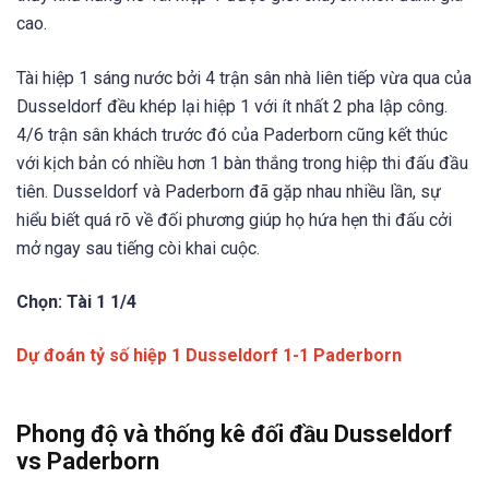
cao.
Tài hiệp 1 sáng nước bởi 4 trận sân nhà liên tiếp vừa qua của
Dusseldorf đều khép lại hiệp 1 với ít nhất 2 pha lập công.
4/6 trận sân khách trước đó của Paderborn cũng kết thúc
với kịch bản có nhiều hơn 1 bàn thắng trong hiệp thi đấu đầu
tiên. Dusseldorf và Paderborn đã gặp nhau nhiều lần, sự
hiểu biết quá rõ về đối phương giúp họ hứa hẹn thi đấu cởi
mở ngay sau tiếng còi khai cuộc.
Chọn: Tài 1 1/4
Dự đoán tỷ số hiệp 1 Dusseldorf 1-1 Paderborn
Phong độ và thống kê đối đầu Dusseldorf
vs Paderborn