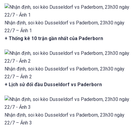
Nhận định, soi kèo Dusseldorf vs Paderborn, 23h30 ngày
22/7 – Ảnh 1
+ Thống kê 10 trận gần nhất của Paderborn
Nhận định, soi kèo Dusseldorf vs Paderborn, 23h30 ngày
22/7 – Ảnh 2
+ Lịch sử đối đầu Dusseldorf vs Paderborn
Nhận định, soi kèo Dusseldorf vs Paderborn, 23h30 ngày
22/7 – Ảnh 3