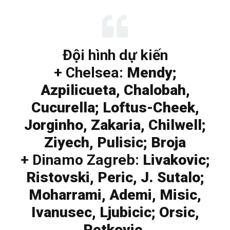
Đội hình dự kiến
+ Chelsea:
Mendy;
Azpilicueta, Chalobah,
Cucurella; Loftus-Cheek,
Jorginho, Zakaria, Chilwell;
Ziyech, Pulisic; Broja
+ Dinamo Zagreb:
Livakovic;
Ristovski, Peric, J. Sutalo;
Moharrami, Ademi, Misic,
Ivanusec, Ljubicic; Orsic,
Petkovic.