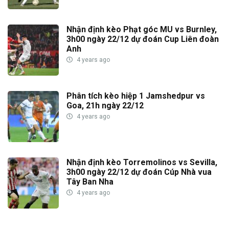
Nhận định kèo Phạt góc MU vs Burnley,
3h00 ngày 22/12 dự đoán Cup Liên đoàn
Anh
4 years ago
Phân tích kèo hiệp 1 Jamshedpur vs
Goa, 21h ngày 22/12
4 years ago
Nhận định kèo Torremolinos vs Sevilla,
3h00 ngày 22/12 dự đoán Cúp Nhà vua
Tây Ban Nha
4 years ago