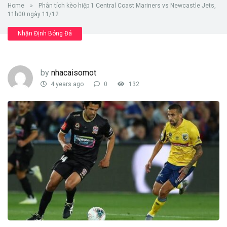
Home
»
Phân tích kèo hiệp 1 Central Coast Mariners vs Newcastle Jets,
11h00 ngày 11/12
Nhận Định Bóng Đá
by
nhacaisomot
4 years ago
0
132