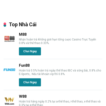
Top Nhà Cái
M88
Nhận hoàn trả không giới hạn tổng cược Casino Trực Tuyến
0.8% và thể thao 0.33%.
Chơi Ngay
Fun88
Hoàn trả 0.5% hoàn trả ngày thể thao IBC và sòng bài, 0.8% cho
E-Sports,. Nếu tài khoản vip thì 0.8%.
Chơi Ngay
W88
Hoàn trả hàng ngày 0.2% tại a-thể thao, i-thể thao, x-thể thao và
0.3% tại e-thể thao.