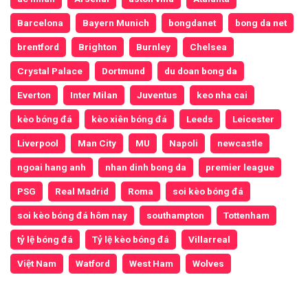
Barcelona
Bayern Munich
bongdanet
bong da net
brentford
Brighton
Burnley
Chelsea
Crystal Palace
Dortmund
du doan bong da
Everton
Inter Milan
Juventus
keo nha cai
kèo bóng đá
kèo xiên bóng đá
Leeds
Leicester
Liverpool
Man City
MU
Napoli
newcastle
ngoai hang anh
nhan dinh bong da
premier league
PSG
Real Madrid
Roma
soi kèo bóng đá
soi kèo bóng đá hôm nay
southampton
Tottenham
tỷ lệ bóng đá
Tỷ lệ kèo bóng đá
Villarreal
Việt Nam
Watford
West Ham
Wolves