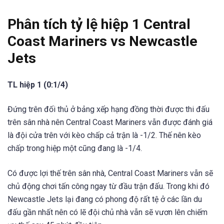
Phân tích tỷ lệ hiệp 1 Central
Coast Mariners vs Newcastle
Jets
TL hiệp 1 (0:1/4)
Đứng trên đối thủ ở bảng xếp hạng đồng thời được thi đấu
trên sân nhà nên Central Coast Mariners vẫn được đánh giá
là đội cửa trên với kèo chấp cả trận là -1/2. Thế nên kèo
chấp trong hiệp một cũng đang là -1/4.
Có được lợi thế trên sân nhà, Central Coast Mariners vẫn sẽ
chủ động chơi tấn công ngay từ đầu trận đấu. Trong khi đó
Newcastle Jets lại đang có phong độ rất tệ ở các lần du
đấu gần nhất nên có lẽ đội chủ nhà vẫn sẽ vươn lên chiếm