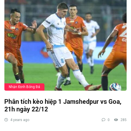
Nhận Định Bóng Đá
Phân tích kèo hiệp 1 Jamshedpur vs Goa,
21h ngày 22/12
4 years ago
0
285