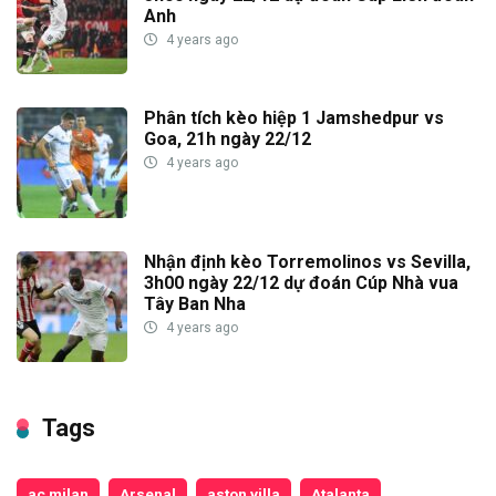
Anh
4 years ago
Phân tích kèo hiệp 1 Jamshedpur vs
Goa, 21h ngày 22/12
4 years ago
Nhận định kèo Torremolinos vs Sevilla,
3h00 ngày 22/12 dự đoán Cúp Nhà vua
Tây Ban Nha
4 years ago
Tags
ac milan
Arsenal
aston villa
Atalanta