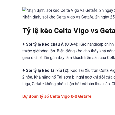
Nhận định, soi kèo Celta Vigo vs Getafe, 2h ngày 2
Tỷ lệ kèo Celta Vigo vs Get
+ Soi tỷ lệ kèo châu Á (0:3/4):
Kèo handicap chính 
trước giờ bóng lăn. Biến động kèo cho thấy khả năn
giao dịch. 6 lần gần đây làm khách trên sân của Celt
+ Soi tỷ lệ kèo tài xỉu (2):
Kèo Tài Xỉu trận Celta V
2 hòa. Khả năng nổ Tài sớm bị nghi ngờ khi đội cửa 
Liga, Getafe không phải nhận bất cứ bàn thua nào. Ch
Dự đoán tỷ số Celta Vigo 0-0 Getafe