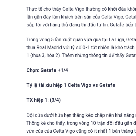
Thực tế cho thấy Celta Vigo thường có khởi đầu khôn
lần gần đây làm khách trên sân của Celta Vigo, Getaf
sắp tới với hàng thủ đang thi đấu tự tin, Getafe tiế
Trong vòng 5 lần xuất quân vừa qua tại La Liga, Getaf
thua Real Madrid với tỷ số 0-1 tất nhiên là khó trách
1 (thua 3, hòa 2). Thêm những thông tin để thấy Get
Chọn: Getafe +1/4
Tỷ lệ tài xỉu hiệp 1 Celta Vigo vs Getafe
TX hiệp 1: (3/4)
Đội cửa dưới hứa hẹn thắng kèo chấp nên khả năng nổ
Thống kê cho thấy, trong vòng 10 trận đối đầu gần đây
vừa của của Celta Vigo cũng có ít nhất 1 bàn thắng t