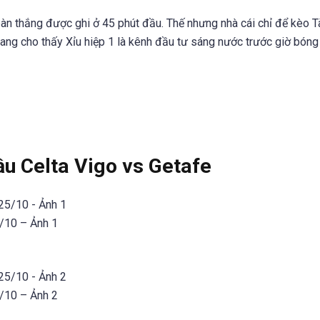
bàn thắng được ghi ở 45 phút đầu. Thế nhưng nhà cái chỉ để kèo T
đang cho thấy Xỉu hiệp 1 là kênh đầu tư sáng nước trước giờ bóng 
ầu Celta Vigo vs Getafe
5/10 – Ảnh 1
5/10 – Ảnh 2