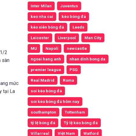
Inter Milan
Juventus
keo nha cai
kèo bóng đá
kèo xiên bóng đá
Leeds
Leicester
Liverpool
Man City
MU
Napoli
newcastle
:1/2
ngoai hang anh
nhan dinh bong da
n sàn
premier league
PSG
Real Madrid
Roma
 sang mức
 tại La
soi kèo bóng đá
soi kèo bóng đá hôm nay
southampton
Tottenham
tỷ lệ bóng đá
Tỷ lệ kèo bóng đá
Villarreal
Việt Nam
Watford