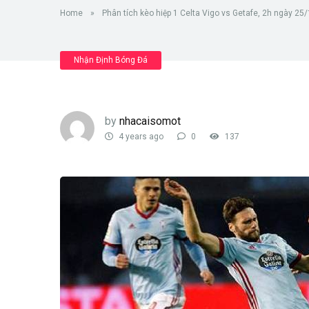
Home
»
Phân tích kèo hiệp 1 Celta Vigo vs Getafe, 2h ngày 25
Nhận Định Bóng Đá
by
nhacaisomot
4 years ago
0
137