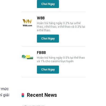
Chơi Ngay
W88
Hoàn trả hàng ngày 0.2% tại a-thể
thao, i-thể thao, x-thể thao và 0.3% tại
e-thể thao.
Chơi Ngay
FB88
Hoàn trả hàng ngày 0.5% tại thể thao
và 1% cho casino trực tuyến
Chơi Ngay
 ở mức
Recent News
ỉ giải