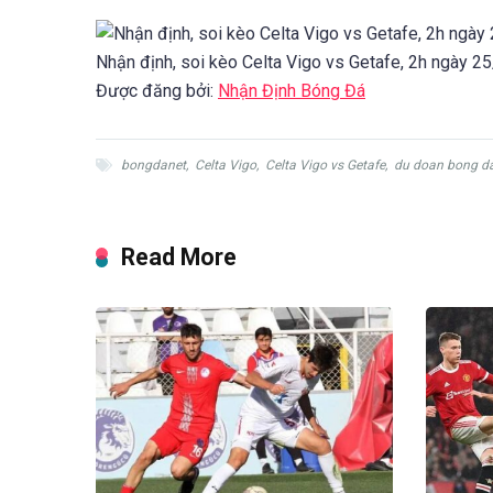
Nhận định, soi kèo Celta Vigo vs Getafe, 2h ngày 2
Được đăng bởi:
Nhận Định Bóng Đá
bongdanet
,
Celta Vigo
,
Celta Vigo vs Getafe
,
du doan bong d
Read More