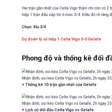
Hai trận gần nhất của Celta Vigo thậm chí còn có 2 
hiệp 1 trận đấu sắp tới ở mức 3/4. Điều đó rõ ràng 
Chọn: Xỉu 3/4
Dự đoán tỷ số hiệp 1 Celta Vigo 0-0 Getafe
Phong độ và thống kê đối đ
Nhận định, soi kèo Celta Vigo vs Getafe, 2h ngày 2
+ Thống kê 10 trận gần nhất của Getafe
Nhận định, soi kèo Celta Vigo vs Getafe, 2h ngày 2
+ Lịch sử đối đầu Celta Vigo vs Getafe