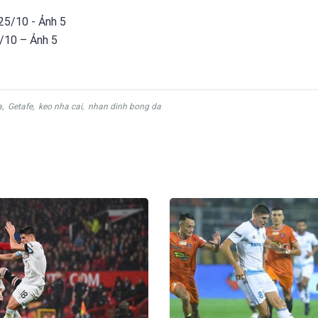
5/10 – Ảnh 5
a
,
Getafe
,
keo nha cai
,
nhan dinh bong da