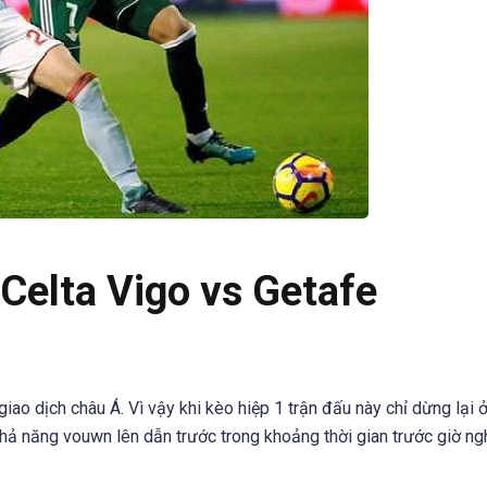
1 Celta Vigo vs Getafe
iao dịch châu Á. Vì vậy khi kèo hiệp 1 trận đấu này chỉ dừng lại
khả năng vouwn lên dẫn trước trong khoảng thời gian trước giờ ngh