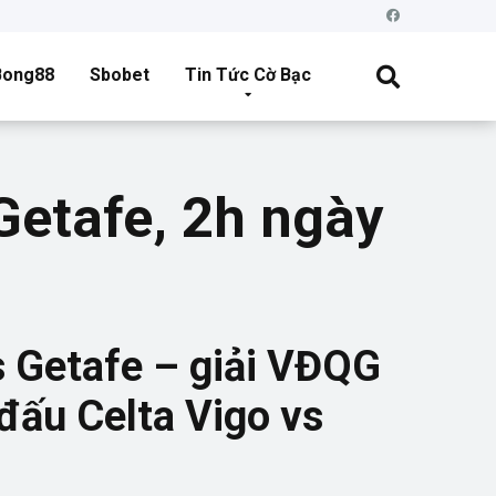
Bong88
Sbobet
Tin Tức Cờ Bạc
Getafe, 2h ngày
s Getafe – giải VĐQG
 đấu Celta Vigo vs