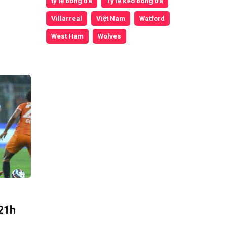
tỷ lệ bóng đá
Tỷ lệ kèo bóng đá
Villarreal
Việt Nam
Watford
West Ham
Wolves
21h