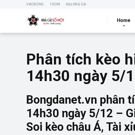
VAOBONG
1GOM
Kèo Nhà Cái
Home
Phân tích kèo h
14h30 ngày 5/
Bongdanet.vn phân tíc
14h30 ngày 5/12 – G
Soi kèo châu Á, Tài x