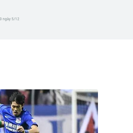
30 ngày 5/12