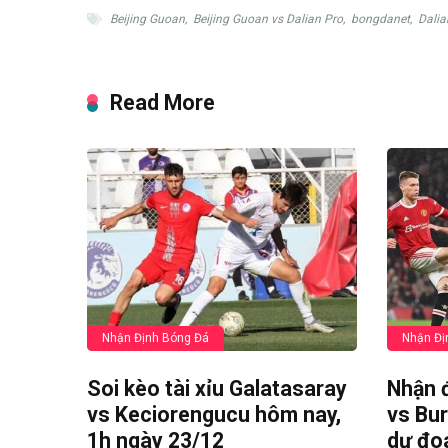
Beijing Guoan
,
Beijing Guoan vs Dalian Pro
,
bongdanet
,
Dalia
Read More
Nhận Định Bóng Đá
Nhận Đị
Soi kèo tài xỉu Galatasaray
Nhận 
vs Keciorengucu hôm nay,
vs Bur
1h ngày 23/12
dự đo