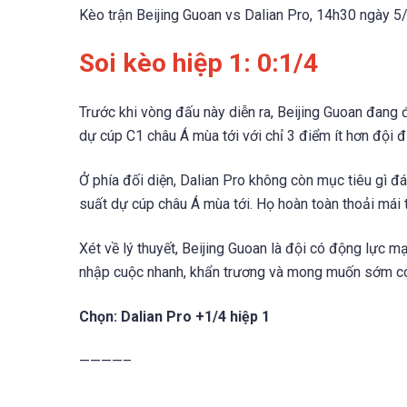
Kèo trận Beijing Guoan vs Dalian Pro, 14h30 ngày 5
Soi kèo hiệp 1: 0:1/4
Trước khi vòng đấu này diễn ra, Beijing Guoan đang 
dự cúp C1 châu Á mùa tới với chỉ 3 điểm ít hơn đội đ
Ở phía đối diện, Dalian Pro không còn mục tiêu gì đá
suất dự cúp châu Á mùa tới. Họ hoàn toàn thoải mái 
Xét về lý thuyết, Beijing Guoan là đội có động lực 
nhập cuộc nhanh, khẩn trương và mong muốn sớm có 
Chọn: Dalian Pro +1/4 hiệp 1
————–