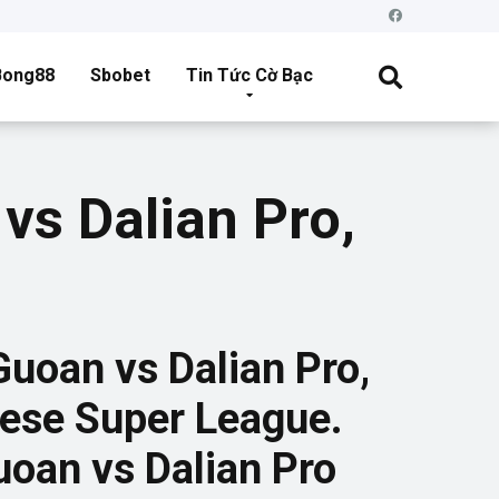
Bong88
Sbobet
Tin Tức Cờ Bạc
vs Dalian Pro,
Guoan vs Dalian Pro,
ese Super League.
Guoan vs Dalian Pro